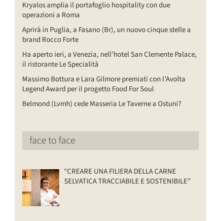
Kryalos amplia il portafoglio hospitality con due
operazioni a Roma
Aprirà in Puglia, a Fasano (Br), un nuovo cinque stelle a
brand Rocco Forte
Ha aperto ieri, a Venezia, nell’hotel San Clemente Palace,
il ristorante Le Specialità
Massimo Bottura e Lara Gilmore premiati con l’Avolta
Legend Award per il progetto Food For Soul
Belmond (Lvmh) cede Masseria Le Taverne a Ostuni?
face to face
“CREARE UNA FILIERA DELLA CARNE
SELVATICA TRACCIABILE E SOSTENIBILE”