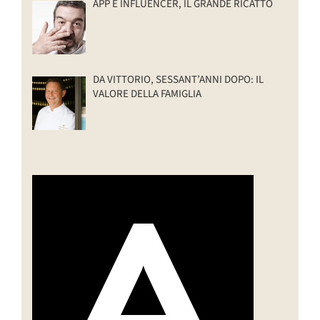
APP E INFLUENCER, IL GRANDE RICATTO
DA VITTORIO, SESSANT’ANNI DOPO: IL
VALORE DELLA FAMIGLIA