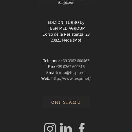
EDIZIONI TURBO by
TESPI MEDIAGROUP
Corso della Resistenza, 23
20821 Meda (Mb)
Telefono:
+39 0362 600463
Fax:
+39 0362 600616
Email:
info@tespi.net
Web:
http://www.tespi.net/
CHI SIAMO