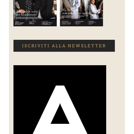
ISCRIVITI ALLA NEWSLETTER