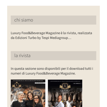
chi siamo
Luxury Food&Beverage Magazine è la rivista, realizzata
da Edizioni Turbo by Tespi Mediagroup…
la rivista
In questa sezione sono disponibili per il download tutti i
numeri di Luxury Food&Beverage Magazine.