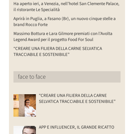
Ha aperto ieri, a Venezia, nell’hotel San Clemente Palace,
il ristorante Le Specialità
Aprirà in Puglia, a Fasano (Br), un nuovo cinque stelle a
brand Rocco Forte
Massimo Bottura e Lara Gilmore premiati con l’Avolta
Legend Award per il progetto Food For Soul
“CREARE UNA FILIERA DELLA CARNE SELVATICA
TRACCIABILE E SOSTENIBILE”
face to face
“CREARE UNA FILIERA DELLA CARNE
SELVATICA TRACCIABILE E SOSTENIBILE”
APP E INFLUENCER, IL GRANDE RICATTO