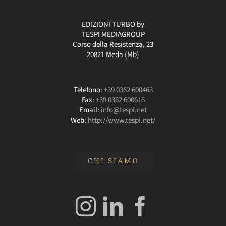
EDIZIONI TURBO by
TESPI MEDIAGROUP
Corso della Resistenza, 23
20821 Meda (Mb)
Telefono:
+39 0362 600463
Fax:
+39 0362 600616
Email:
info@tespi.net
Web:
http://www.tespi.net/
CHI SIAMO