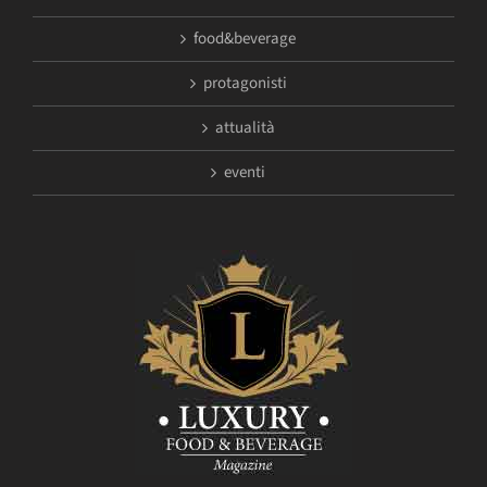
food&beverage
protagonisti
attualità
eventi