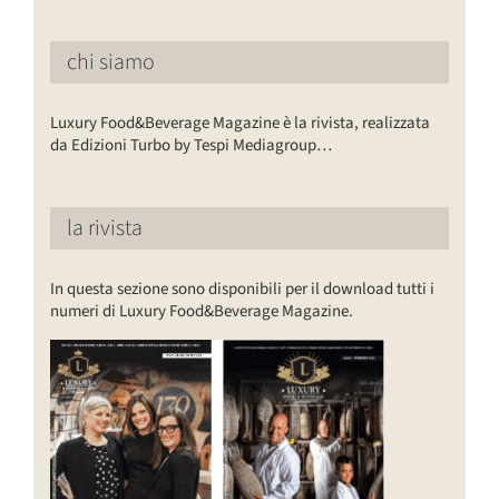
chi siamo
Luxury Food&Beverage Magazine è la rivista, realizzata
da Edizioni Turbo by Tespi Mediagroup…
la rivista
In questa sezione sono disponibili per il download tutti i
numeri di Luxury Food&Beverage Magazine.