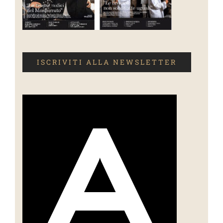
ISCRIVITI ALLA NEWSLETTER