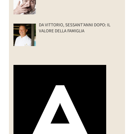
DA VITTORIO, SESSANT’ANNI DOPO: IL
VALORE DELLA FAMIGLIA