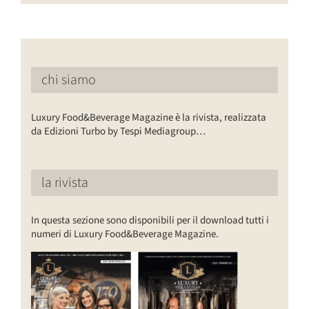
chi siamo
Luxury Food&Beverage Magazine è la rivista, realizzata
da Edizioni Turbo by Tespi Mediagroup…
la rivista
In questa sezione sono disponibili per il download tutti i
numeri di Luxury Food&Beverage Magazine.