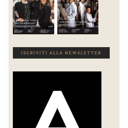
ISCRIVITI ALLA NEWSLETTER