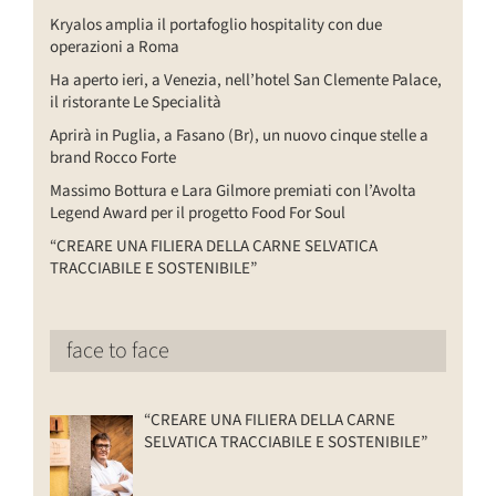
Kryalos amplia il portafoglio hospitality con due
operazioni a Roma
Ha aperto ieri, a Venezia, nell’hotel San Clemente Palace,
il ristorante Le Specialità
Aprirà in Puglia, a Fasano (Br), un nuovo cinque stelle a
brand Rocco Forte
Massimo Bottura e Lara Gilmore premiati con l’Avolta
Legend Award per il progetto Food For Soul
“CREARE UNA FILIERA DELLA CARNE SELVATICA
TRACCIABILE E SOSTENIBILE”
face to face
“CREARE UNA FILIERA DELLA CARNE
SELVATICA TRACCIABILE E SOSTENIBILE”