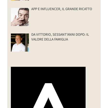
APP E INFLUENCER, IL GRANDE RICATTO
DA VITTORIO, SESSANT’ANNI DOPO: IL
VALORE DELLA FAMIGLIA