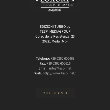
EDIZIONI TURBO by
TESPI MEDIAGROUP
Corso della Resistenza, 23
20821 Meda (Mb)
Telefono:
+39 0362 600463
Fax:
+39 0362 600616
Email:
info@tespi.net
Web:
http://www.tespi.net/
CHI SIAMO