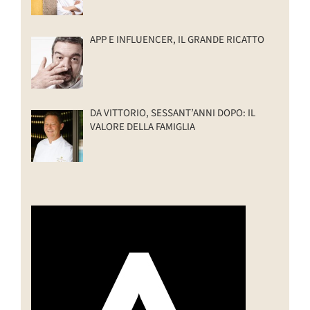
APP E INFLUENCER, IL GRANDE RICATTO
DA VITTORIO, SESSANT’ANNI DOPO: IL
VALORE DELLA FAMIGLIA