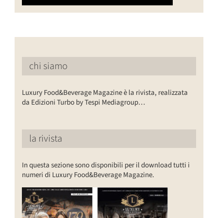
chi siamo
Luxury Food&Beverage Magazine è la rivista, realizzata
da Edizioni Turbo by Tespi Mediagroup…
la rivista
In questa sezione sono disponibili per il download tutti i
numeri di Luxury Food&Beverage Magazine.