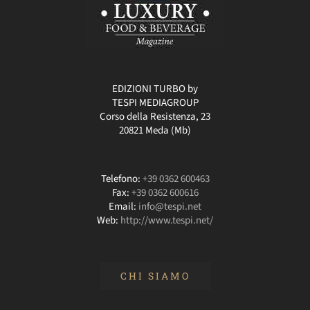
EDIZIONI TURBO by
TESPI MEDIAGROUP
Corso della Resistenza, 23
20821 Meda (Mb)
Telefono:
+39 0362 600463
Fax:
+39 0362 600616
Email:
info@tespi.net
Web:
http://www.tespi.net/
CHI SIAMO