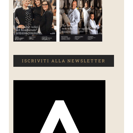
ISCRIVITI ALLA NEWSLETTER