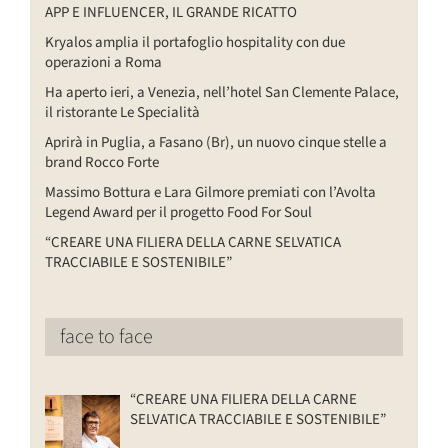
APP E INFLUENCER, IL GRANDE RICATTO
Kryalos amplia il portafoglio hospitality con due
operazioni a Roma
Ha aperto ieri, a Venezia, nell’hotel San Clemente Palace,
il ristorante Le Specialità
Aprirà in Puglia, a Fasano (Br), un nuovo cinque stelle a
brand Rocco Forte
Massimo Bottura e Lara Gilmore premiati con l’Avolta
Legend Award per il progetto Food For Soul
“CREARE UNA FILIERA DELLA CARNE SELVATICA
TRACCIABILE E SOSTENIBILE”
face to face
“CREARE UNA FILIERA DELLA CARNE
SELVATICA TRACCIABILE E SOSTENIBILE”