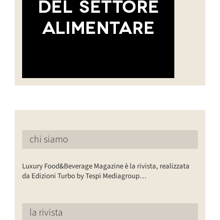
chi siamo
Luxury Food&Beverage Magazine è la rivista, realizzata
da Edizioni Turbo by Tespi Mediagroup…
la rivista