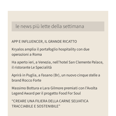
le news più lette della settimana
APP E INFLUENCER, IL GRANDE RICATTO
Kryalos amplia il portafoglio hospitality con due
operazioni a Roma
Ha aperto ieri, a Venezia, nell’hotel San Clemente Palace,
il ristorante Le Specialità
Aprirà in Puglia, a Fasano (Br), un nuovo cinque stelle a
brand Rocco Forte
Massimo Bottura e Lara Gilmore premiati con l’Avolta
Legend Award per il progetto Food For Soul
“CREARE UNA FILIERA DELLA CARNE SELVATICA
TRACCIABILE E SOSTENIBILE”