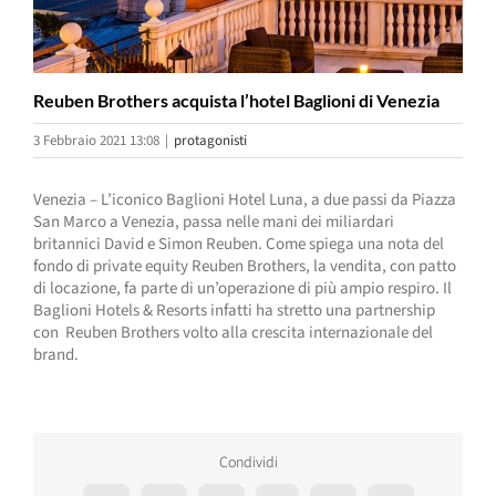
Reuben Brothers acquista l’hotel Baglioni di Venezia
3 Febbraio 2021 13:08
|
protagonisti
Venezia – L’iconico Baglioni Hotel Luna, a due passi da Piazza
San Marco a Venezia, passa nelle mani dei miliardari
britannici David e Simon Reuben. Come spiega una nota del
fondo di private equity Reuben Brothers, la vendita, con patto
di locazione, fa parte di un’operazione di più ampio respiro. Il
Baglioni Hotels & Resorts infatti ha stretto una partnership
con Reuben Brothers volto alla crescita internazionale del
brand.
Condividi