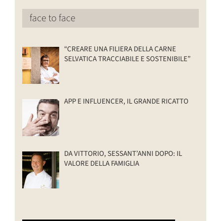
face to face
“CREARE UNA FILIERA DELLA CARNE
SELVATICA TRACCIABILE E SOSTENIBILE”
APP E INFLUENCER, IL GRANDE RICATTO
DA VITTORIO, SESSANT’ANNI DOPO: IL
VALORE DELLA FAMIGLIA