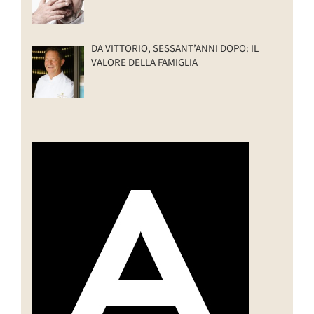
DA VITTORIO, SESSANT’ANNI DOPO: IL
VALORE DELLA FAMIGLIA