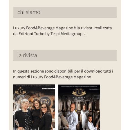
chi siamo
Luxury Food&Beverage Magazine è la rivista, realizzata
da Edizioni Turbo by Tespi Mediagroup…
la rivista
In questa sezione sono disponibili per il download tutti i
numeri di Luxury Food&Beverage Magazine.