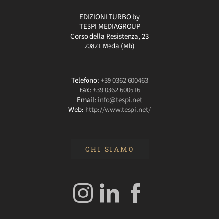
EDIZIONI TURBO by
TESPI MEDIAGROUP
Corso della Resistenza, 23
20821 Meda (Mb)
Telefono:
+39 0362 600463
Fax:
+39 0362 600616
Email:
info@tespi.net
Web:
http://www.tespi.net/
CHI SIAMO