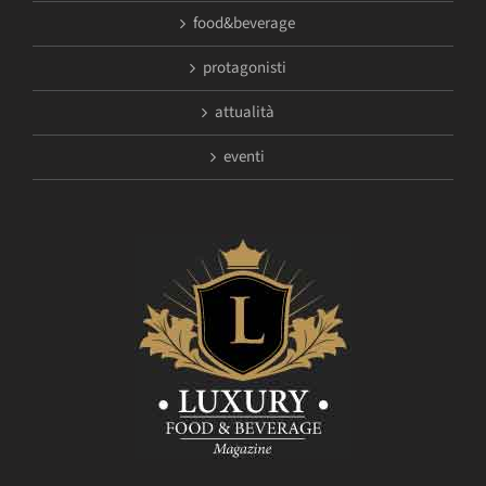
food&beverage
protagonisti
attualità
eventi