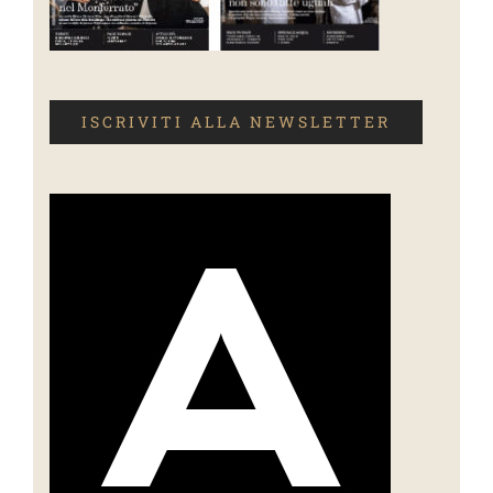
ISCRIVITI ALLA NEWSLETTER