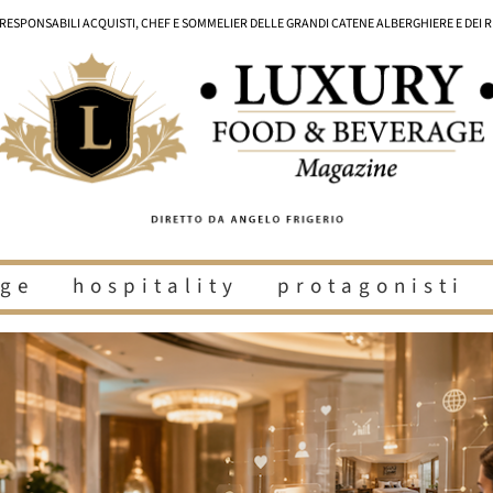
I RESPONSABILI ACQUISTI, CHEF E SOMMELIER DELLE GRANDI CATENE ALBERGHIERE E DEI 
ge
hospitality
protagonisti
i