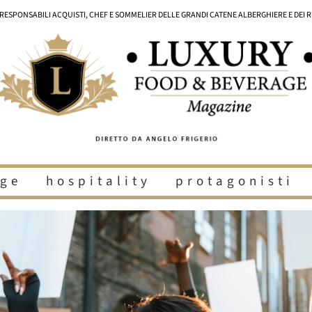
I RESPONSABILI ACQUISTI, CHEF E SOMMELIER DELLE GRANDI CATENE ALBERGHIERE E DEI 
ge
hospitality
protagonisti
i