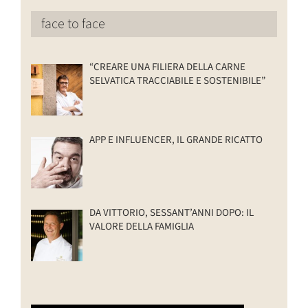
face to face
“CREARE UNA FILIERA DELLA CARNE
SELVATICA TRACCIABILE E SOSTENIBILE”
APP E INFLUENCER, IL GRANDE RICATTO
DA VITTORIO, SESSANT’ANNI DOPO: IL
VALORE DELLA FAMIGLIA