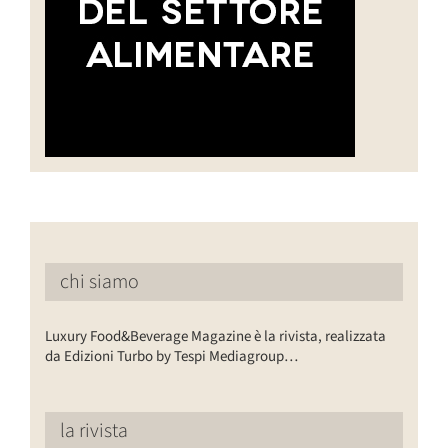
chi siamo
Luxury Food&Beverage Magazine è la rivista, realizzata
da Edizioni Turbo by Tespi Mediagroup…
la rivista