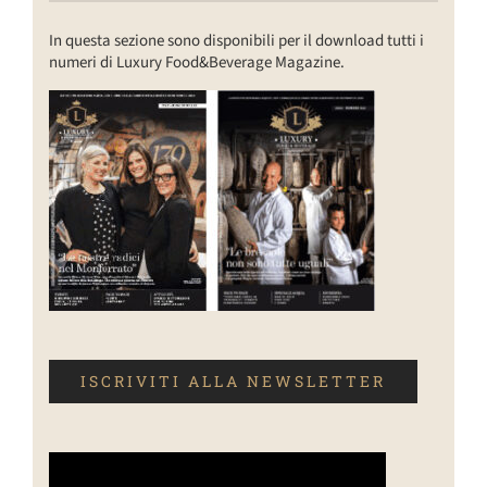
In questa sezione sono disponibili per il download tutti i
numeri di Luxury Food&Beverage Magazine.
ISCRIVITI ALLA NEWSLETTER