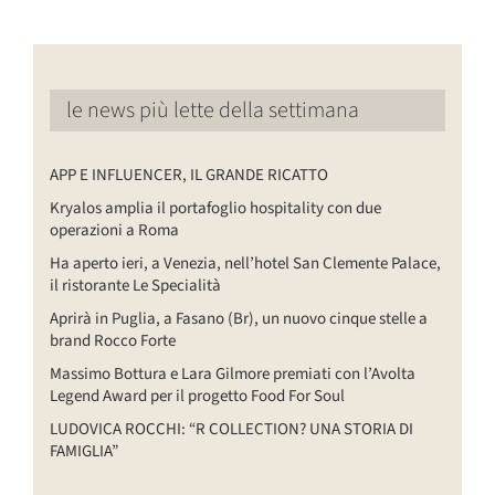
le news più lette della settimana
APP E INFLUENCER, IL GRANDE RICATTO
Kryalos amplia il portafoglio hospitality con due
operazioni a Roma
Ha aperto ieri, a Venezia, nell’hotel San Clemente Palace,
il ristorante Le Specialità
Aprirà in Puglia, a Fasano (Br), un nuovo cinque stelle a
brand Rocco Forte
Massimo Bottura e Lara Gilmore premiati con l’Avolta
Legend Award per il progetto Food For Soul
LUDOVICA ROCCHI: “R COLLECTION? UNA STORIA DI
FAMIGLIA”