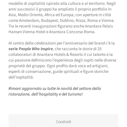
modello di ospitalità ispirato alla cultura e al territorio. Negli
anni successivi il gruppo ha ampliato il proprio portfolio in
Asia, Medio Oriente, Africa ed Europa, con aperture in città
come Amsterdam, Budapest, Dublino, Nizza, Roma e Vienna.
Tra le recenti inaugurazioni figurano anche Anantara Palais
Hansen Vienna Hotel e Anantara Concorso Roma.
Al centro delle celebrazioni per l’anniversario del brand c’è la
serie
People Who Inspire
, che racconta le storie di 25
collaboratori di Anantara Hotels & Resorts il cui talento e la
cui passione definiscono l’esperienza degli ospiti nelle diverse
proprietà del gruppo. Ogni profilo darà voce ad artigiani,
esperti di conservazione, guide spirituali e figure storiche
dell’ospitalità.
Rimani aggiornato su tutte le novità del settore della
ristorazione, dell’hospitality e del turismo!
Condividi