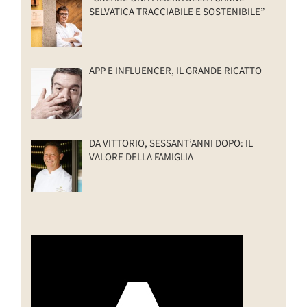
SELVATICA TRACCIABILE E SOSTENIBILE”
APP E INFLUENCER, IL GRANDE RICATTO
DA VITTORIO, SESSANT’ANNI DOPO: IL
VALORE DELLA FAMIGLIA