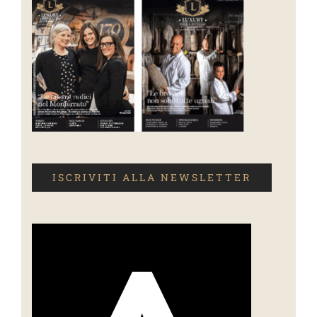
ISCRIVITI ALLA NEWSLETTER