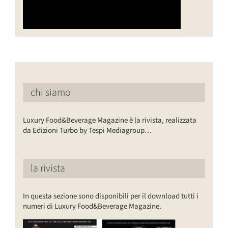
chi siamo
Luxury Food&Beverage Magazine è la rivista, realizzata
da Edizioni Turbo by Tespi Mediagroup…
la rivista
In questa sezione sono disponibili per il download tutti i
numeri di Luxury Food&Beverage Magazine.