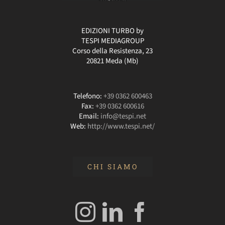
EDIZIONI TURBO by
TESPI MEDIAGROUP
Corso della Resistenza, 23
20821 Meda (Mb)
Telefono:
+39 0362 600463
Fax:
+39 0362 600616
Email:
info@tespi.net
Web:
http://www.tespi.net/
CHI SIAMO