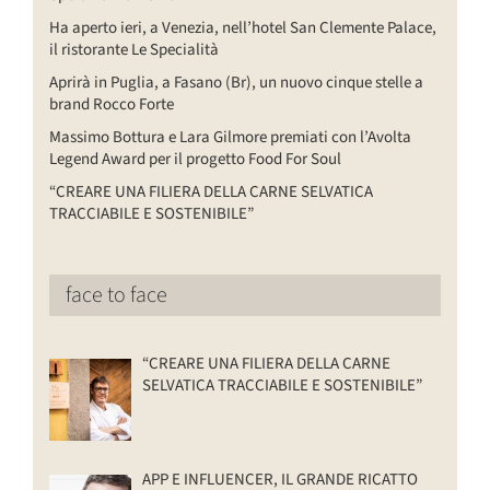
Ha aperto ieri, a Venezia, nell’hotel San Clemente Palace,
il ristorante Le Specialità
Aprirà in Puglia, a Fasano (Br), un nuovo cinque stelle a
brand Rocco Forte
Massimo Bottura e Lara Gilmore premiati con l’Avolta
Legend Award per il progetto Food For Soul
“CREARE UNA FILIERA DELLA CARNE SELVATICA
TRACCIABILE E SOSTENIBILE”
face to face
“CREARE UNA FILIERA DELLA CARNE
SELVATICA TRACCIABILE E SOSTENIBILE”
APP E INFLUENCER, IL GRANDE RICATTO