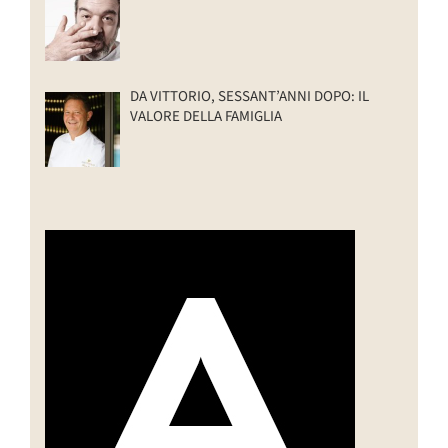
DA VITTORIO, SESSANT’ANNI DOPO: IL
VALORE DELLA FAMIGLIA