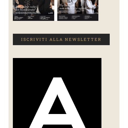
ISCRIVITI ALLA NEWSLETTER