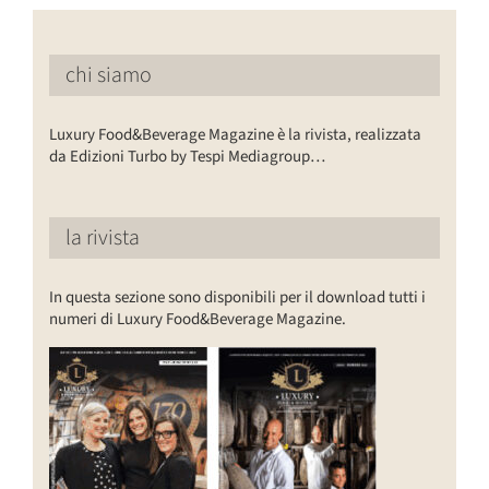
chi siamo
Luxury Food&Beverage Magazine è la rivista, realizzata
da Edizioni Turbo by Tespi Mediagroup…
la rivista
In questa sezione sono disponibili per il download tutti i
numeri di Luxury Food&Beverage Magazine.