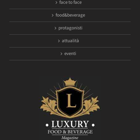
face to face
food&beverage
protagonisti
attualità
eventi