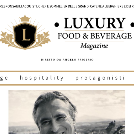
I RESPONSABILI ACQUISTI, CHEF E SOMMELIER DELLE GRANDI CATENE ALBERGHIERE E DEI 
ge
hospitality
protagonisti
i