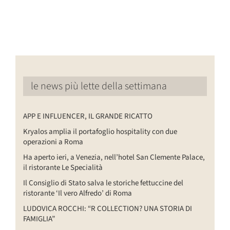
le news più lette della settimana
APP E INFLUENCER, IL GRANDE RICATTO
Kryalos amplia il portafoglio hospitality con due
operazioni a Roma
Ha aperto ieri, a Venezia, nell’hotel San Clemente Palace,
il ristorante Le Specialità
Il Consiglio di Stato salva le storiche fettuccine del
ristorante ‘Il vero Alfredo’ di Roma
LUDOVICA ROCCHI: “R COLLECTION? UNA STORIA DI
FAMIGLIA”