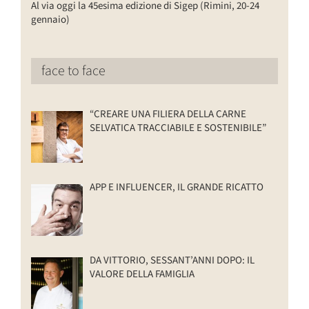
Al via oggi la 45esima edizione di Sigep (Rimini, 20-24
gennaio)
face to face
“CREARE UNA FILIERA DELLA CARNE
SELVATICA TRACCIABILE E SOSTENIBILE”
APP E INFLUENCER, IL GRANDE RICATTO
DA VITTORIO, SESSANT’ANNI DOPO: IL
VALORE DELLA FAMIGLIA