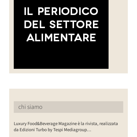
chi siamo
Luxury Food&Beverage Magazine è la rivista, realizzata
da Edizioni Turbo by Tespi Mediagroup…