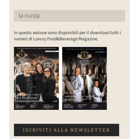
la rivista
In questa sezione sono disponibili per il download tutti i
numeri di Luxury Food&Beverage Magazine.
ISCRIVITI ALLA NEWSLETTER