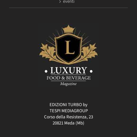
eventi
EDIZIONI TURBO by
TESPI MEDIAGROUP
Corso della Resistenza, 23
20821 Meda (Mb)