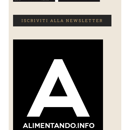
ISCRIVITI ALLA NEWSLETTER