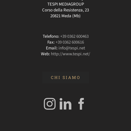
TESPI MEDIAGROUP
Corso della Resistenza, 23
20821 Meda (Mb)
Telefono:
+39 0362 600463
Fax:
+39 0362 600616
Email:
info@tespi.net
Web:
http://www.tespi.net/
CHI SIAMO