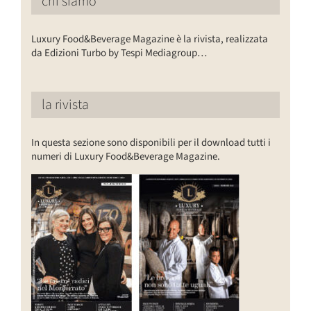
chi siamo
Luxury Food&Beverage Magazine è la rivista, realizzata
da Edizioni Turbo by Tespi Mediagroup…
la rivista
In questa sezione sono disponibili per il download tutti i
numeri di Luxury Food&Beverage Magazine.