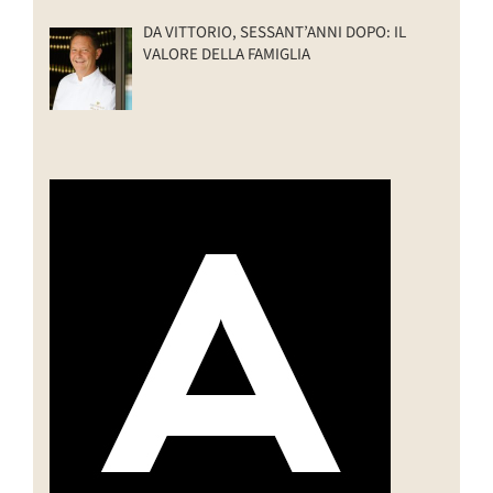
DA VITTORIO, SESSANT’ANNI DOPO: IL
VALORE DELLA FAMIGLIA