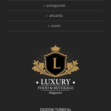
protagonisti
attualità
eventi
EDIZIONI TURBO by