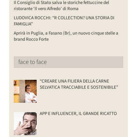
Il Consiglio di Stato salva le storiche fettuccine del
ristorante ‘Il vero Alfredo’ di Roma
LUDOVICA ROCCHI: “R COLLECTION? UNA STORIA DI
FAMIGLIA”
Aprirà in Puglia, a Fasano (Br), un nuovo cinque stelle a
brand Rocco Forte
face to face
“CREARE UNA FILIERA DELLA CARNE
SELVATICA TRACCIABILE E SOSTENIBILE”
APP E INFLUENCER, IL GRANDE RICATTO