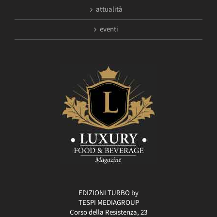
attualità
eventi
EDIZIONI TURBO by
TESPI MEDIAGROUP
Corso della Resistenza, 23