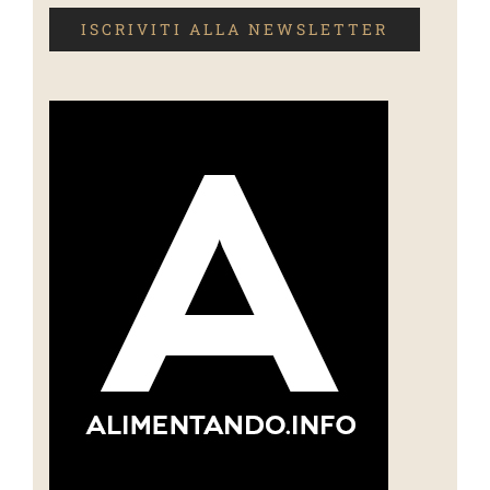
ISCRIVITI ALLA NEWSLETTER