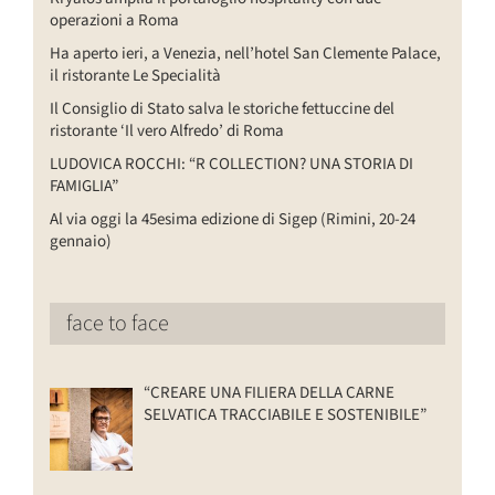
operazioni a Roma
Ha aperto ieri, a Venezia, nell’hotel San Clemente Palace,
il ristorante Le Specialità
Il Consiglio di Stato salva le storiche fettuccine del
ristorante ‘Il vero Alfredo’ di Roma
LUDOVICA ROCCHI: “R COLLECTION? UNA STORIA DI
FAMIGLIA”
Al via oggi la 45esima edizione di Sigep (Rimini, 20-24
gennaio)
face to face
“CREARE UNA FILIERA DELLA CARNE
SELVATICA TRACCIABILE E SOSTENIBILE”