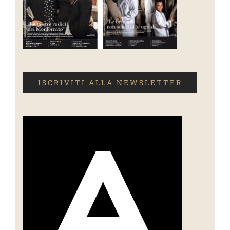
ISCRIVITI ALLA NEWSLETTER