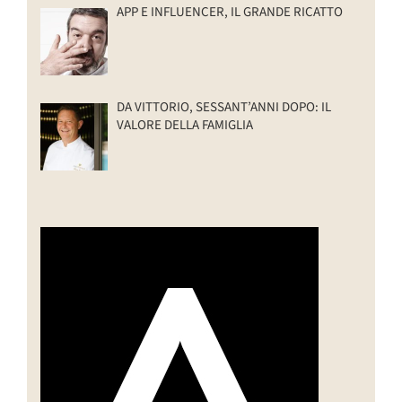
APP E INFLUENCER, IL GRANDE RICATTO
DA VITTORIO, SESSANT’ANNI DOPO: IL
VALORE DELLA FAMIGLIA