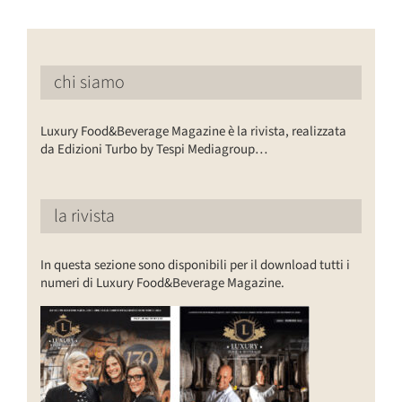
chi siamo
Luxury Food&Beverage Magazine è la rivista, realizzata
da Edizioni Turbo by Tespi Mediagroup…
la rivista
In questa sezione sono disponibili per il download tutti i
numeri di Luxury Food&Beverage Magazine.