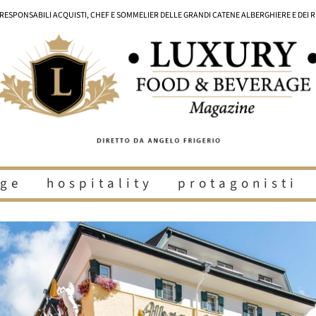
I RESPONSABILI ACQUISTI, CHEF E SOMMELIER DELLE GRANDI CATENE ALBERGHIERE E DEI 
ge
hospitality
protagonisti
i