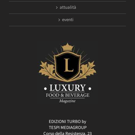
attualità
eventi
EDIZIONI TURBO by
TESPI MEDIAGROUP
Corso della Resistenza, 23