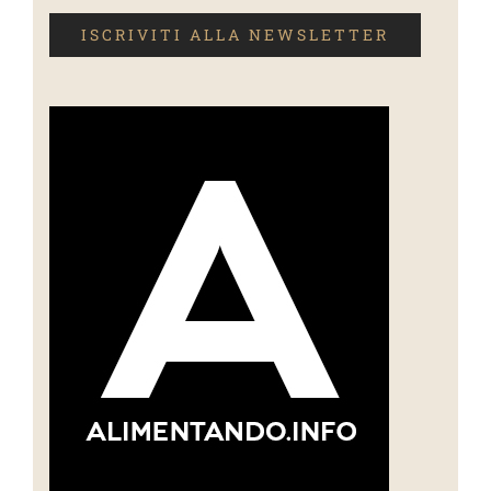
ISCRIVITI ALLA NEWSLETTER