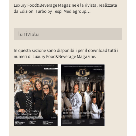
Luxury Food&Beverage Magazine è la rivista, realizzata
da Edizioni Turbo by Tespi Mediagroup…
la rivista
In questa sezione sono disponibili per il download tutti i
numeri di Luxury Food&Beverage Magazine.