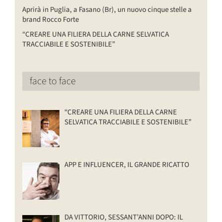
Aprirà in Puglia, a Fasano (Br), un nuovo cinque stelle a
brand Rocco Forte
“CREARE UNA FILIERA DELLA CARNE SELVATICA
TRACCIABILE E SOSTENIBILE”
face to face
“CREARE UNA FILIERA DELLA CARNE
SELVATICA TRACCIABILE E SOSTENIBILE”
APP E INFLUENCER, IL GRANDE RICATTO
DA VITTORIO, SESSANT’ANNI DOPO: IL