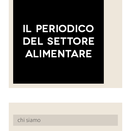
chi siamo