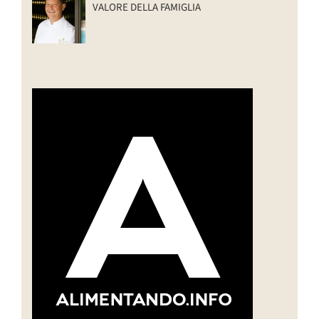
VALORE DELLA FAMIGLIA