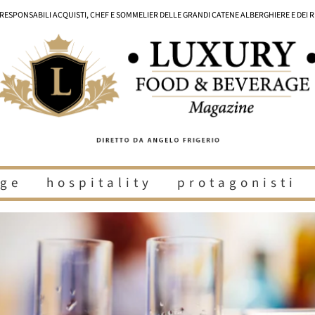
I RESPONSABILI ACQUISTI, CHEF E SOMMELIER DELLE GRANDI CATENE ALBERGHIERE E DEI 
ge
hospitality
protagonisti
i