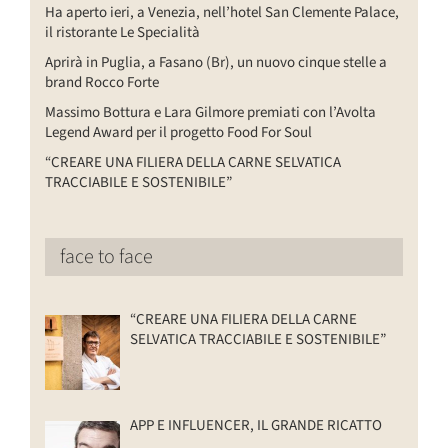
Ha aperto ieri, a Venezia, nell’hotel San Clemente Palace,
il ristorante Le Specialità
Aprirà in Puglia, a Fasano (Br), un nuovo cinque stelle a
brand Rocco Forte
Massimo Bottura e Lara Gilmore premiati con l’Avolta
Legend Award per il progetto Food For Soul
“CREARE UNA FILIERA DELLA CARNE SELVATICA
TRACCIABILE E SOSTENIBILE”
face to face
“CREARE UNA FILIERA DELLA CARNE
SELVATICA TRACCIABILE E SOSTENIBILE”
APP E INFLUENCER, IL GRANDE RICATTO