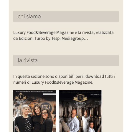
chi siamo
Luxury Food&Beverage Magazine è la rivista, realizzata
da Edizioni Turbo by Tespi Mediagroup…
la rivista
In questa sezione sono disponibili per il download tutti i
numeri di Luxury Food&Beverage Magazine.