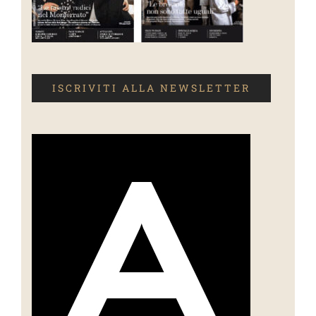
ISCRIVITI ALLA NEWSLETTER