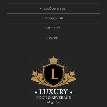
food&beverage
protagonisti
attualità
eventi