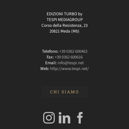
EDIZIONI TURBO by
TESPI MEDIAGROUP
Corso della Resistenza, 23
20821 Meda (Mb)
Telefono:
+39 0362 600463
Fax:
+39 0362 600616
Email:
info@tespi.net
Web:
http://www.tespi.net/
CHI SIAMO