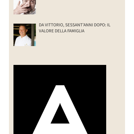
DA VITTORIO, SESSANT’ANNI DOPO: IL
VALORE DELLA FAMIGLIA