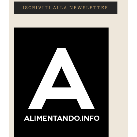
ISCRIVITI ALLA NEWSLETTER