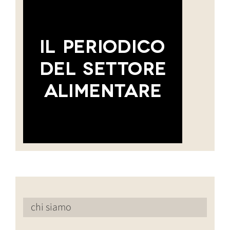
chi siamo