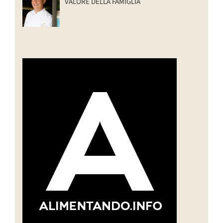
VALORE DELLA FAMIGLIA