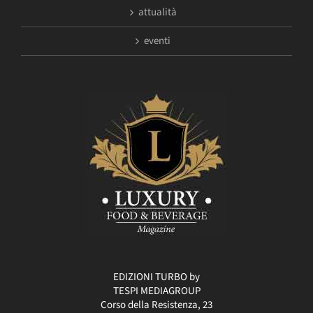
attualità
eventi
EDIZIONI TURBO by
TESPI MEDIAGROUP
Corso della Resistenza, 23