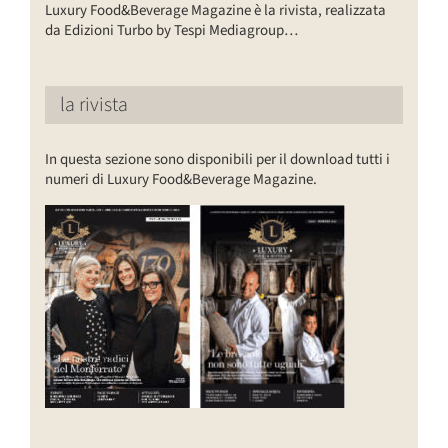
Luxury Food&Beverage Magazine è la rivista, realizzata
da Edizioni Turbo by Tespi Mediagroup…
la rivista
In questa sezione sono disponibili per il download tutti i
numeri di Luxury Food&Beverage Magazine.