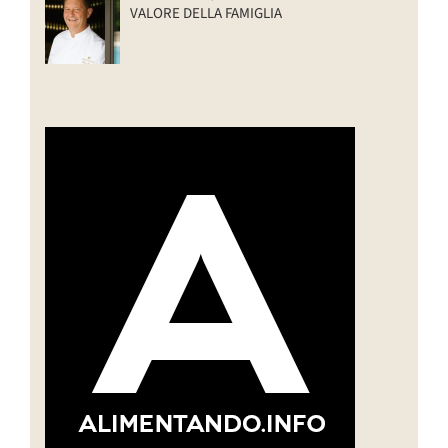
VALORE DELLA FAMIGLIA