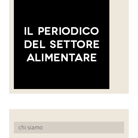
chi siamo