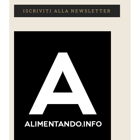
ISCRIVITI ALLA NEWSLETTER