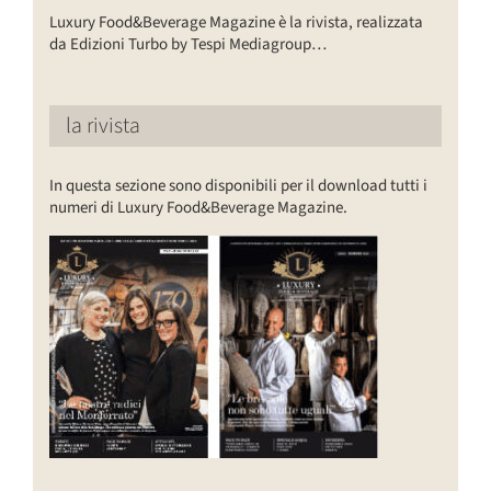
Luxury Food&Beverage Magazine è la rivista, realizzata
da Edizioni Turbo by Tespi Mediagroup…
la rivista
In questa sezione sono disponibili per il download tutti i
numeri di Luxury Food&Beverage Magazine.