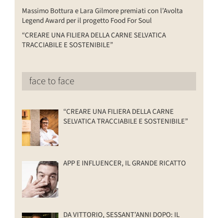
Massimo Bottura e Lara Gilmore premiati con l’Avolta
Legend Award per il progetto Food For Soul
“CREARE UNA FILIERA DELLA CARNE SELVATICA
TRACCIABILE E SOSTENIBILE”
face to face
“CREARE UNA FILIERA DELLA CARNE
SELVATICA TRACCIABILE E SOSTENIBILE”
APP E INFLUENCER, IL GRANDE RICATTO
DA VITTORIO, SESSANT’ANNI DOPO: IL