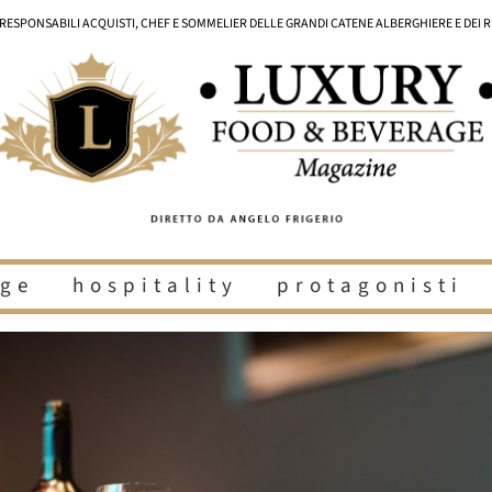
I RESPONSABILI ACQUISTI, CHEF E SOMMELIER DELLE GRANDI CATENE ALBERGHIERE E DEI 
ge
hospitality
protagonisti
i