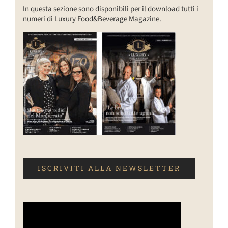
In questa sezione sono disponibili per il download tutti i
numeri di Luxury Food&Beverage Magazine.
ISCRIVITI ALLA NEWSLETTER