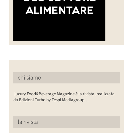
chi siamo
Luxury Food&Beverage Magazine è la rivista, realizzata
da Edizioni Turbo by Tespi Mediagroup…
la rivista