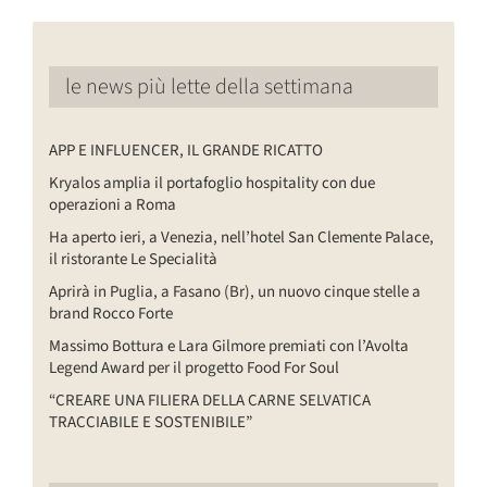
le news più lette della settimana
APP E INFLUENCER, IL GRANDE RICATTO
Kryalos amplia il portafoglio hospitality con due
operazioni a Roma
Ha aperto ieri, a Venezia, nell’hotel San Clemente Palace,
il ristorante Le Specialità
Aprirà in Puglia, a Fasano (Br), un nuovo cinque stelle a
brand Rocco Forte
Massimo Bottura e Lara Gilmore premiati con l’Avolta
Legend Award per il progetto Food For Soul
“CREARE UNA FILIERA DELLA CARNE SELVATICA
TRACCIABILE E SOSTENIBILE”