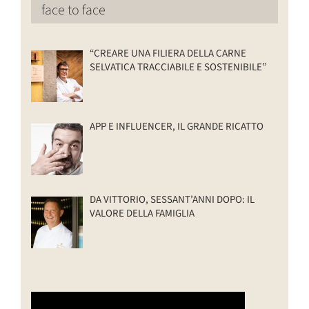
face to face
“CREARE UNA FILIERA DELLA CARNE
SELVATICA TRACCIABILE E SOSTENIBILE”
APP E INFLUENCER, IL GRANDE RICATTO
DA VITTORIO, SESSANT’ANNI DOPO: IL
VALORE DELLA FAMIGLIA