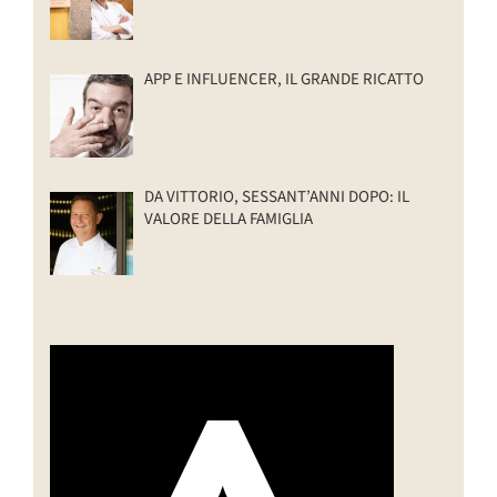
APP E INFLUENCER, IL GRANDE RICATTO
DA VITTORIO, SESSANT’ANNI DOPO: IL
VALORE DELLA FAMIGLIA