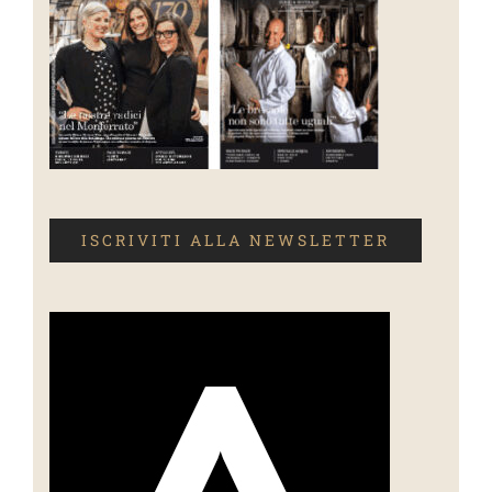
ISCRIVITI ALLA NEWSLETTER