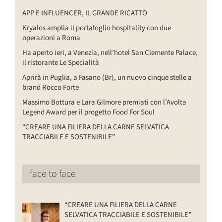
APP E INFLUENCER, IL GRANDE RICATTO
Kryalos amplia il portafoglio hospitality con due
operazioni a Roma
Ha aperto ieri, a Venezia, nell’hotel San Clemente Palace,
il ristorante Le Specialità
Aprirà in Puglia, a Fasano (Br), un nuovo cinque stelle a
brand Rocco Forte
Massimo Bottura e Lara Gilmore premiati con l’Avolta
Legend Award per il progetto Food For Soul
“CREARE UNA FILIERA DELLA CARNE SELVATICA
TRACCIABILE E SOSTENIBILE”
face to face
“CREARE UNA FILIERA DELLA CARNE
SELVATICA TRACCIABILE E SOSTENIBILE”