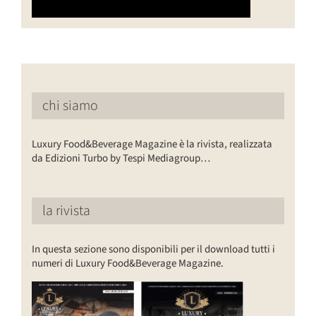
chi siamo
Luxury Food&Beverage Magazine è la rivista, realizzata
da Edizioni Turbo by Tespi Mediagroup…
la rivista
In questa sezione sono disponibili per il download tutti i
numeri di Luxury Food&Beverage Magazine.