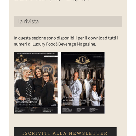
la rivista
In questa sezione sono disponibili per il download tutti i
numeri di Luxury Food&Beverage Magazine.
ISCRIVITI ALLA NEWSLETTER