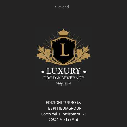
eventi
EDIZIONI TURBO by
TESPI MEDIAGROUP
Corso della Resistenza, 23
20821 Meda (Mb)