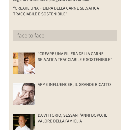
“CREARE UNA FILIERA DELLA CARNE SELVATICA
TRACCIABILE E SOSTENIBILE”
face to face
“CREARE UNA FILIERA DELLA CARNE
SELVATICA TRACCIABILE E SOSTENIBILE”
APP E INFLUENCER, IL GRANDE RICATTO
DA VITTORIO, SESSANT’ANNI DOPO: IL
VALORE DELLA FAMIGLIA