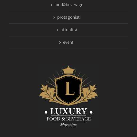
food&beverage
protagonisti
attualità
eventi