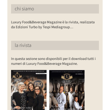
chi siamo
Luxury Food&Beverage Magazine è la rivista, realizzata
da Edizioni Turbo by Tespi Mediagroup…
la rivista
In questa sezione sono disponibili per il download tutti i
numeri di Luxury Food&Beverage Magazine.