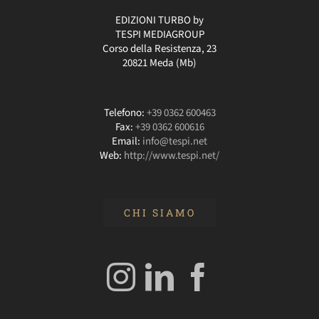
EDIZIONI TURBO by
TESPI MEDIAGROUP
Corso della Resistenza, 23
20821 Meda (Mb)
Telefono:
+39 0362 600463
Fax:
+39 0362 600616
Email:
info@tespi.net
Web:
http://www.tespi.net/
CHI SIAMO