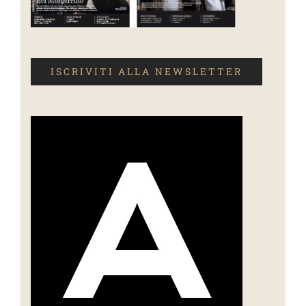
ISCRIVITI ALLA NEWSLETTER