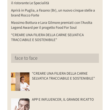
il ristorante Le Specialità
Aprirà in Puglia, a Fasano (Br), un nuovo cinque stelle a
brand Rocco Forte
Massimo Bottura e Lara Gilmore premiati con l’Avolta
Legend Award per il progetto Food For Soul
“CREARE UNA FILIERA DELLA CARNE SELVATICA
TRACCIABILE E SOSTENIBILE”
face to face
“CREARE UNA FILIERA DELLA CARNE
SELVATICA TRACCIABILE E SOSTENIBILE”
APP E INFLUENCER, IL GRANDE RICATTO