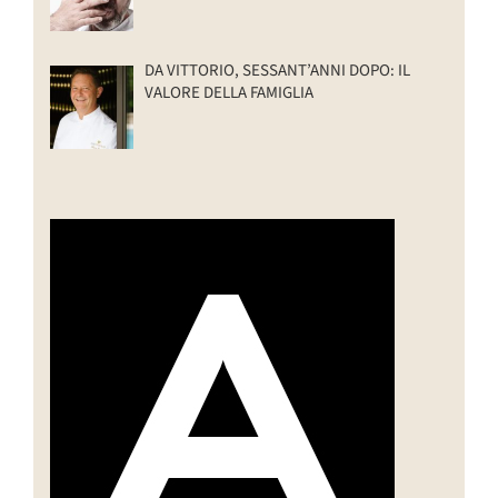
DA VITTORIO, SESSANT’ANNI DOPO: IL
VALORE DELLA FAMIGLIA