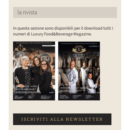
la rivista
In questa sezione sono disponibili per il download tutti i
numeri di Luxury Food&Beverage Magazine.
ISCRIVITI ALLA NEWSLETTER