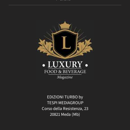
EDIZIONI TURBO by
TESPI MEDIAGROUP
Corso della Resistenza, 23
20821 Meda (Mb)