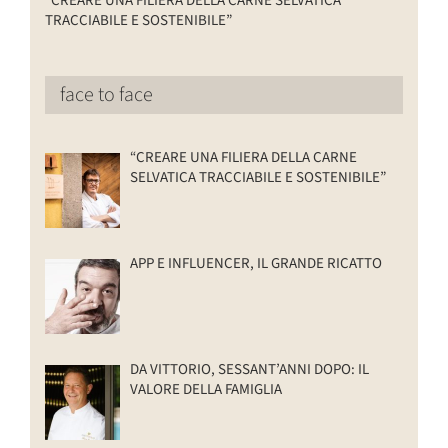
“CREARE UNA FILIERA DELLA CARNE SELVATICA
TRACCIABILE E SOSTENIBILE”
face to face
“CREARE UNA FILIERA DELLA CARNE
SELVATICA TRACCIABILE E SOSTENIBILE”
APP E INFLUENCER, IL GRANDE RICATTO
DA VITTORIO, SESSANT’ANNI DOPO: IL
VALORE DELLA FAMIGLIA