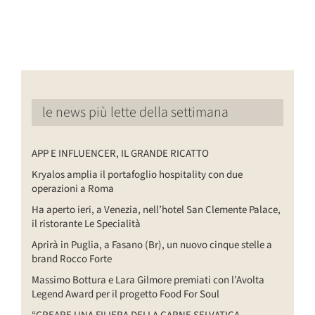
le news più lette della settimana
APP E INFLUENCER, IL GRANDE RICATTO
Kryalos amplia il portafoglio hospitality con due
operazioni a Roma
Ha aperto ieri, a Venezia, nell’hotel San Clemente Palace,
il ristorante Le Specialità
Aprirà in Puglia, a Fasano (Br), un nuovo cinque stelle a
brand Rocco Forte
Massimo Bottura e Lara Gilmore premiati con l’Avolta
Legend Award per il progetto Food For Soul