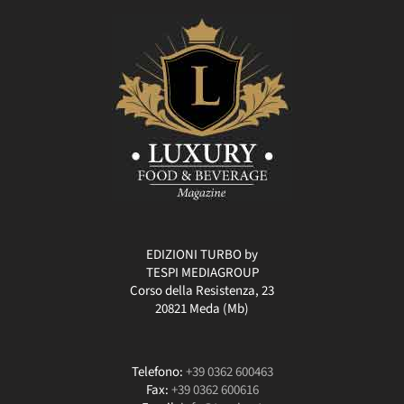
EDIZIONI TURBO by
TESPI MEDIAGROUP
Corso della Resistenza, 23
20821 Meda (Mb)
Telefono:
+39 0362 600463
Fax:
+39 0362 600616