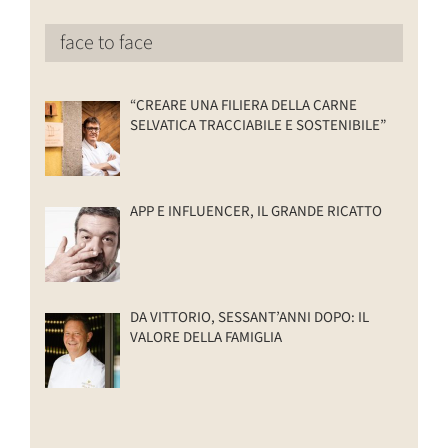
face to face
“CREARE UNA FILIERA DELLA CARNE
SELVATICA TRACCIABILE E SOSTENIBILE”
APP E INFLUENCER, IL GRANDE RICATTO
DA VITTORIO, SESSANT’ANNI DOPO: IL
VALORE DELLA FAMIGLIA