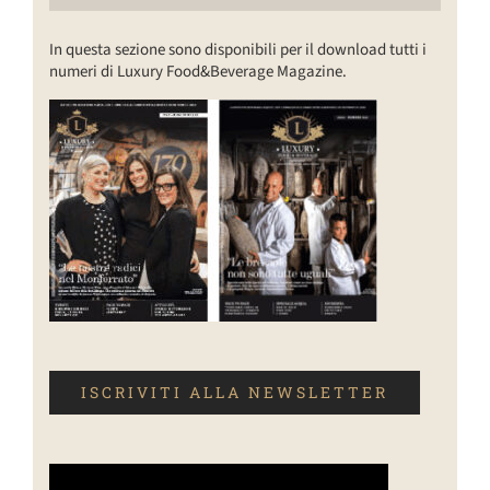
In questa sezione sono disponibili per il download tutti i
numeri di Luxury Food&Beverage Magazine.
ISCRIVITI ALLA NEWSLETTER