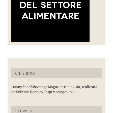
chi siamo
Luxury Food&Beverage Magazine è la rivista, realizzata
da Edizioni Turbo by Tespi Mediagroup…
la rivista