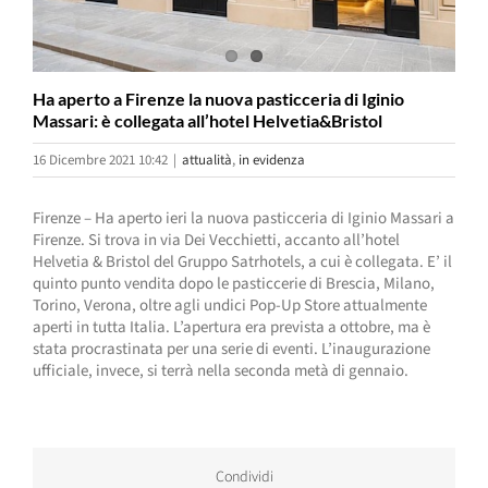
Ha aperto a Firenze la nuova pasticceria di Iginio
Massari: è collegata all’hotel Helvetia&Bristol
16 Dicembre 2021 10:42
|
attualità
,
in evidenza
Firenze – Ha aperto ieri la nuova pasticceria di Iginio Massari a
Firenze. Si trova in via Dei Vecchietti, accanto all’hotel
Helvetia & Bristol del Gruppo Satrhotels, a cui è collegata. E’ il
quinto punto vendita dopo le pasticcerie di Brescia, Milano,
Torino, Verona, oltre agli undici Pop-Up Store attualmente
aperti in tutta Italia. L’apertura era prevista a ottobre, ma è
stata procrastinata per una serie di eventi. L’inaugurazione
ufficiale, invece, si terrà nella seconda metà di gennaio.
Condividi