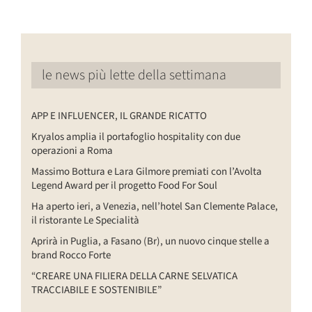
le news più lette della settimana
APP E INFLUENCER, IL GRANDE RICATTO
Kryalos amplia il portafoglio hospitality con due
operazioni a Roma
Massimo Bottura e Lara Gilmore premiati con l’Avolta
Legend Award per il progetto Food For Soul
Ha aperto ieri, a Venezia, nell’hotel San Clemente Palace,
il ristorante Le Specialità
Aprirà in Puglia, a Fasano (Br), un nuovo cinque stelle a
brand Rocco Forte
“CREARE UNA FILIERA DELLA CARNE SELVATICA
TRACCIABILE E SOSTENIBILE”