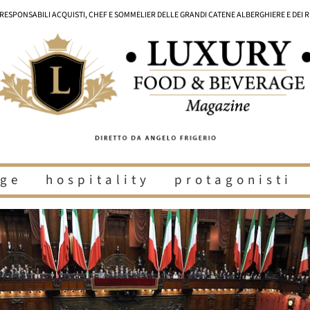
I RESPONSABILI ACQUISTI, CHEF E SOMMELIER DELLE GRANDI CATENE ALBERGHIERE E DEI 
ge
hospitality
protagonisti
i