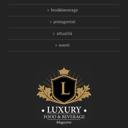
food&beverage
protagonisti
attualità
eventi