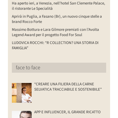
Ha aperto ieri, a Venezia, nell’hotel San Clemente Palace,
il ristorante Le Specialità
Aprirà in Puglia, a Fasano (Br), un nuovo cinque stelle a
brand Rocco Forte
Massimo Bottura e Lara Gilmore premiati con l’Avolta
Legend Award per il progetto Food For Soul
LUDOVICA ROCCHI: “R COLLECTION? UNA STORIA DI
FAMIGLIA”
face to face
“CREARE UNA FILIERA DELLA CARNE
SELVATICA TRACCIABILE E SOSTENIBILE”
APP E INFLUENCER, IL GRANDE RICATTO