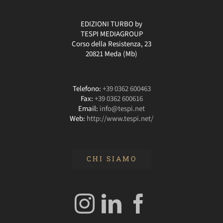
EDIZIONI TURBO by
TESPI MEDIAGROUP
Corso della Resistenza, 23
20821 Meda (Mb)
Telefono:
+39 0362 600463
Fax:
+39 0362 600616
Email:
info@tespi.net
Web:
http://www.tespi.net/
CHI SIAMO