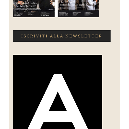
ISCRIVITI ALLA NEWSLETTER