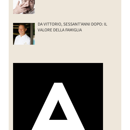
DA VITTORIO, SESSANT’ANNI DOPO: IL
VALORE DELLA FAMIGLIA