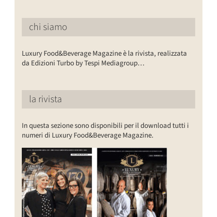
chi siamo
Luxury Food&Beverage Magazine è la rivista, realizzata
da Edizioni Turbo by Tespi Mediagroup…
la rivista
In questa sezione sono disponibili per il download tutti i
numeri di Luxury Food&Beverage Magazine.