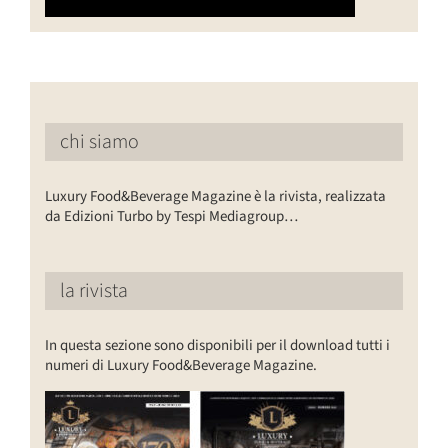
chi siamo
Luxury Food&Beverage Magazine è la rivista, realizzata
da Edizioni Turbo by Tespi Mediagroup…
la rivista
In questa sezione sono disponibili per il download tutti i
numeri di Luxury Food&Beverage Magazine.