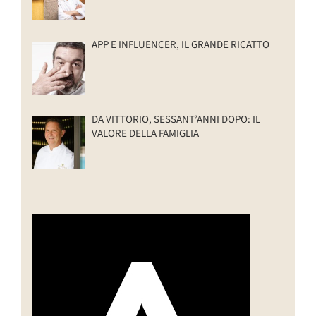
APP E INFLUENCER, IL GRANDE RICATTO
DA VITTORIO, SESSANT’ANNI DOPO: IL
VALORE DELLA FAMIGLIA