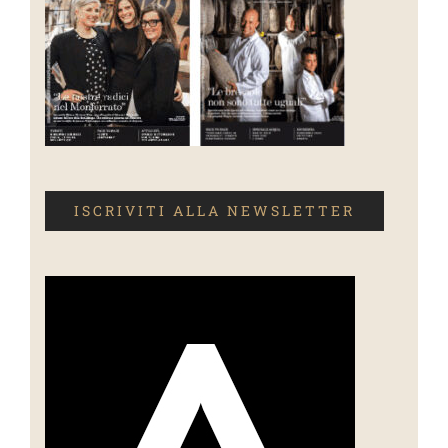
ISCRIVITI ALLA NEWSLETTER