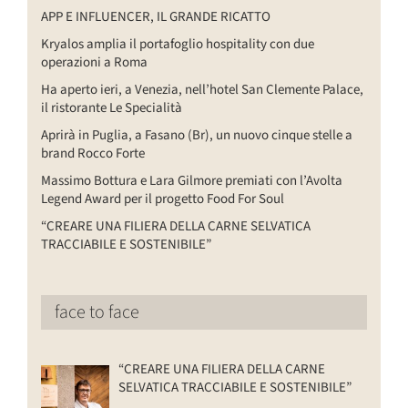
APP E INFLUENCER, IL GRANDE RICATTO
Kryalos amplia il portafoglio hospitality con due
operazioni a Roma
Ha aperto ieri, a Venezia, nell’hotel San Clemente Palace,
il ristorante Le Specialità
Aprirà in Puglia, a Fasano (Br), un nuovo cinque stelle a
brand Rocco Forte
Massimo Bottura e Lara Gilmore premiati con l’Avolta
Legend Award per il progetto Food For Soul
“CREARE UNA FILIERA DELLA CARNE SELVATICA
TRACCIABILE E SOSTENIBILE”
face to face
“CREARE UNA FILIERA DELLA CARNE
SELVATICA TRACCIABILE E SOSTENIBILE”