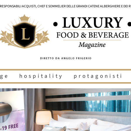
I RESPONSABILI ACQUISTI, CHEF E SOMMELIER DELLE GRANDI CATENE ALBERGHIERE E DEI 
ge
hospitality
protagonisti
i