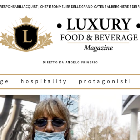
I RESPONSABILI ACQUISTI, CHEF E SOMMELIER DELLE GRANDI CATENE ALBERGHIERE E DEI 
ge
hospitality
protagonisti
i