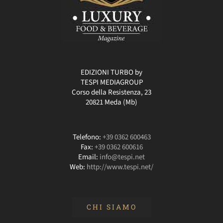
EDIZIONI TURBO by
TESPI MEDIAGROUP
Corso della Resistenza, 23
20821 Meda (Mb)
Telefono:
+39 0362 600463
Fax:
+39 0362 600616
Email:
info@tespi.net
Web:
http://www.tespi.net/
CHI SIAMO