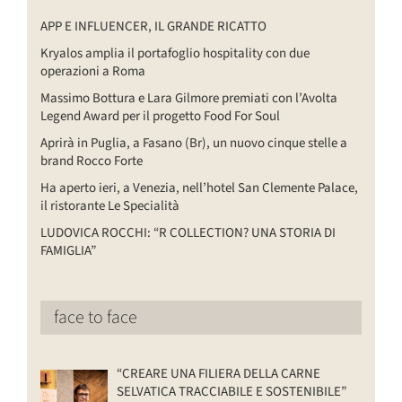
APP E INFLUENCER, IL GRANDE RICATTO
Kryalos amplia il portafoglio hospitality con due
operazioni a Roma
Massimo Bottura e Lara Gilmore premiati con l’Avolta
Legend Award per il progetto Food For Soul
Aprirà in Puglia, a Fasano (Br), un nuovo cinque stelle a
brand Rocco Forte
Ha aperto ieri, a Venezia, nell’hotel San Clemente Palace,
il ristorante Le Specialità
LUDOVICA ROCCHI: “R COLLECTION? UNA STORIA DI
FAMIGLIA”
face to face
“CREARE UNA FILIERA DELLA CARNE
SELVATICA TRACCIABILE E SOSTENIBILE”