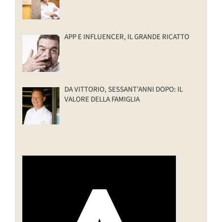
APP E INFLUENCER, IL GRANDE RICATTO
DA VITTORIO, SESSANT’ANNI DOPO: IL
VALORE DELLA FAMIGLIA