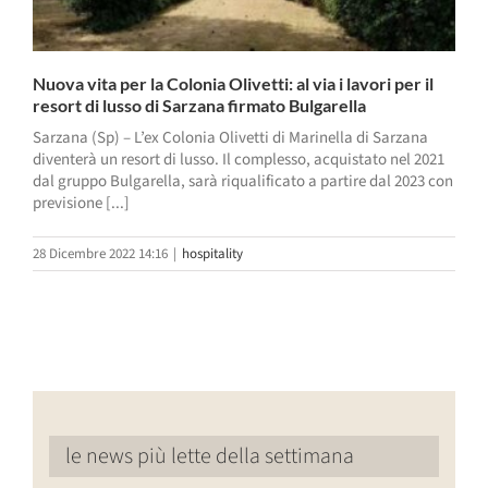
Nuova vita per la Colonia Olivetti: al via i lavori per il
resort di lusso di Sarzana firmato Bulgarella
Sarzana (Sp) – L’ex Colonia Olivetti di Marinella di Sarzana
diventerà un resort di lusso. Il complesso, acquistato nel 2021
dal gruppo Bulgarella, sarà riqualificato a partire dal 2023 con
previsione [...]
28 Dicembre 2022 14:16
|
hospitality
le news più lette della settimana