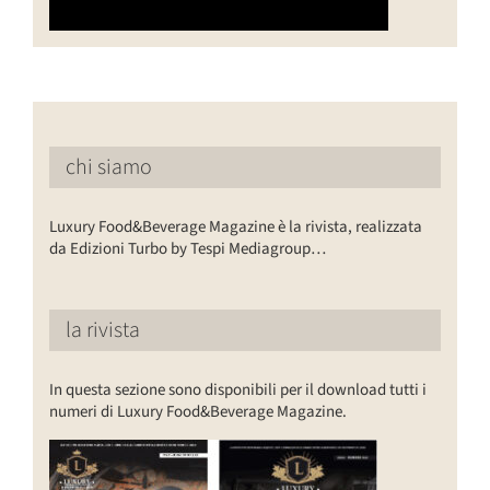
chi siamo
Luxury Food&Beverage Magazine è la rivista, realizzata
da Edizioni Turbo by Tespi Mediagroup…
la rivista
In questa sezione sono disponibili per il download tutti i
numeri di Luxury Food&Beverage Magazine.