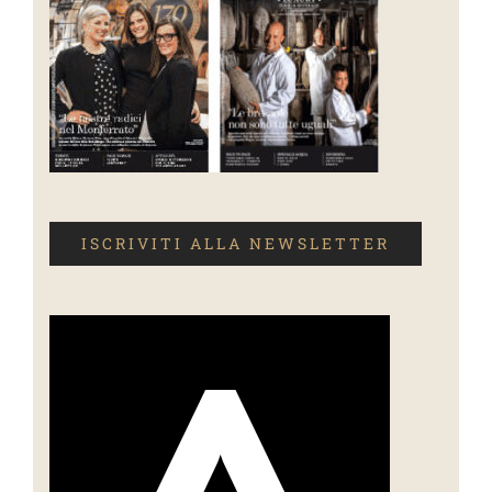
ISCRIVITI ALLA NEWSLETTER