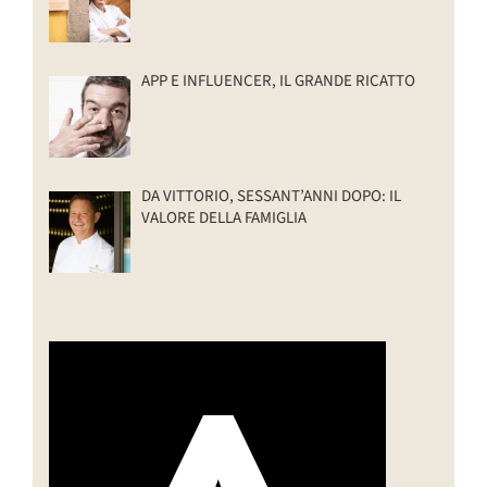
APP E INFLUENCER, IL GRANDE RICATTO
DA VITTORIO, SESSANT’ANNI DOPO: IL
VALORE DELLA FAMIGLIA