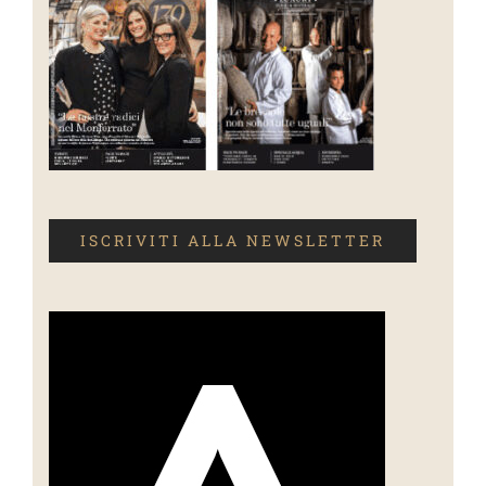
ISCRIVITI ALLA NEWSLETTER