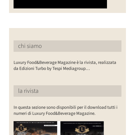
chi siamo
Luxury Food&Beverage Magazine è la rivista, realizzata
da Edizioni Turbo by Tespi Mediagroup…
la rivista
In questa sezione sono disponibili per il download tutti i
numeri di Luxury Food&Beverage Magazine.