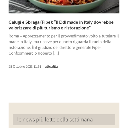
Calugi e Sbraga (Fipe): “Il Ddl made in Italy dovrebbe
valorizzare di più turismo e ristorazione”
Roma – Apprezzamento per il provvedimento volto a tutelare il
made in Italy, ma riserve per quanto riguarda il ruolo della
ristorazione. È il giudizio del direttore generale Fipe-
Confcommercio Roberto [...]
25 Ottobre 2023 11:51
|
attualità
le news più lette della settimana