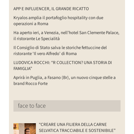
APP E INFLUENCER, IL GRANDE RICATTO
Kryalos amplia il portafoglio hospitality con due
operazioni a Roma
Ha aperto ieri, a Venezia, nell’hotel San Clemente Palace,
il ristorante Le Specialità
Il Consiglio di Stato salva le storiche fettuccine del
ristorante ‘Il vero Alfredo’ di Roma
LUDOVICA ROCCHI: “R COLLECTION? UNA STORIA DI
FAMIGLIA”
Aprirà in Puglia, a Fasano (Br), un nuovo cinque stelle a
brand Rocco Forte
face to face
“CREARE UNA FILIERA DELLA CARNE
SELVATICA TRACCIABILE E SOSTENIBILE”