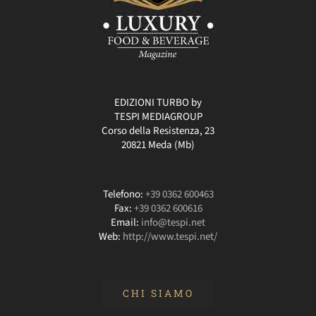
EDIZIONI TURBO by
TESPI MEDIAGROUP
Corso della Resistenza, 23
20821 Meda (Mb)
Telefono:
+39 0362 600463
Fax:
+39 0362 600616
Email:
info@tespi.net
Web:
http://www.tespi.net/
CHI SIAMO