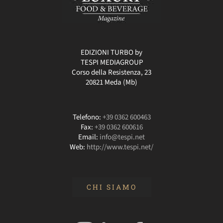
EDIZIONI TURBO by
TESPI MEDIAGROUP
Corso della Resistenza, 23
20821 Meda (Mb)
Telefono:
+39 0362 600463
Fax:
+39 0362 600616
Email:
info@tespi.net
Web:
http://www.tespi.net/
CHI SIAMO