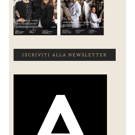
ISCRIVITI ALLA NEWSLETTER