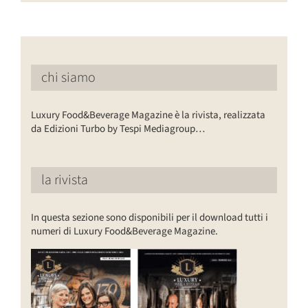
chi siamo
Luxury Food&Beverage Magazine è la rivista, realizzata
da Edizioni Turbo by Tespi Mediagroup…
la rivista
In questa sezione sono disponibili per il download tutti i
numeri di Luxury Food&Beverage Magazine.