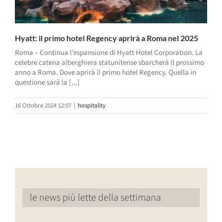
Hyatt: il primo hotel Regency aprirà a Roma nel 2025
Roma – Continua l’espansione di Hyatt Hotel Corporation. La
celebre catena alberghiera statunitense sbarcherà il prossimo
anno a Roma. Dove aprirà il primo hotel Regency. Quella in
questione sarà la [...]
16 Ottobre 2024 12:07
|
hospitality
le news più lette della settimana