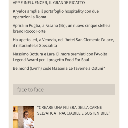
APP E INFLUENCER, IL GRANDE RICATTO
Kryalos amplia il portafoglio hospitality con due
operazioni a Roma
Aprirà in Puglia, a Fasano (Br), un nuovo cinque stelle a
brand Rocco Forte
Ha aperto ieri, a Venezia, nell’hotel San Clemente Palace,
il ristorante Le Specialità
Massimo Bottura e Lara Gilmore premiati con l’Avolta
Legend Award per il progetto Food For Soul
Belmond (Lvmh) cede Masseria Le Taverne a Ostuni?
face to face
“CREARE UNA FILIERA DELLA CARNE
SELVATICA TRACCIABILE E SOSTENIBILE”