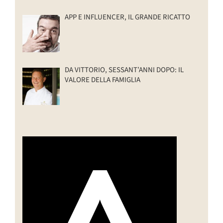
APP E INFLUENCER, IL GRANDE RICATTO
DA VITTORIO, SESSANT’ANNI DOPO: IL
VALORE DELLA FAMIGLIA