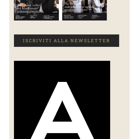
ISCRIVITI ALLA NEWSLETTER