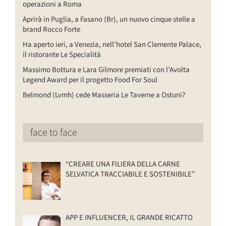
operazioni a Roma
Aprirà in Puglia, a Fasano (Br), un nuovo cinque stelle a
brand Rocco Forte
Ha aperto ieri, a Venezia, nell’hotel San Clemente Palace,
il ristorante Le Specialità
Massimo Bottura e Lara Gilmore premiati con l’Avolta
Legend Award per il progetto Food For Soul
Belmond (Lvmh) cede Masseria Le Taverne a Ostuni?
face to face
“CREARE UNA FILIERA DELLA CARNE
SELVATICA TRACCIABILE E SOSTENIBILE”
APP E INFLUENCER, IL GRANDE RICATTO