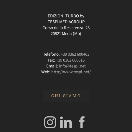
EDIZIONI TURBO by
TESPI MEDIAGROUP
Corso della Resistenza, 23
20821 Meda (Mb)
Telefono:
+39 0362 600463
Fax:
+39 0362 600616
Email:
info@tespi.net
Web:
http://www.tespi.net/
CHI SIAMO