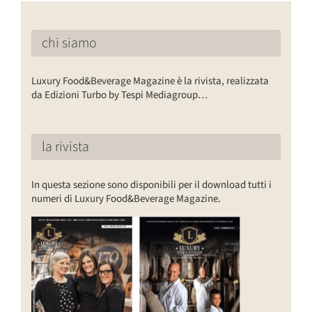
chi siamo
Luxury Food&Beverage Magazine è la rivista, realizzata
da Edizioni Turbo by Tespi Mediagroup…
la rivista
In questa sezione sono disponibili per il download tutti i
numeri di Luxury Food&Beverage Magazine.