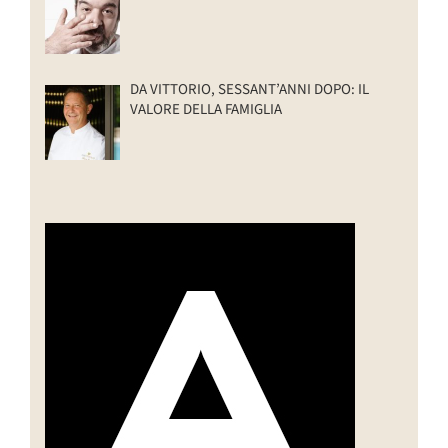
DA VITTORIO, SESSANT’ANNI DOPO: IL
VALORE DELLA FAMIGLIA