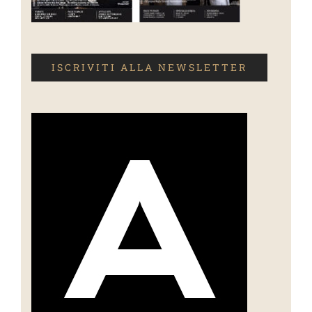
ISCRIVITI ALLA NEWSLETTER