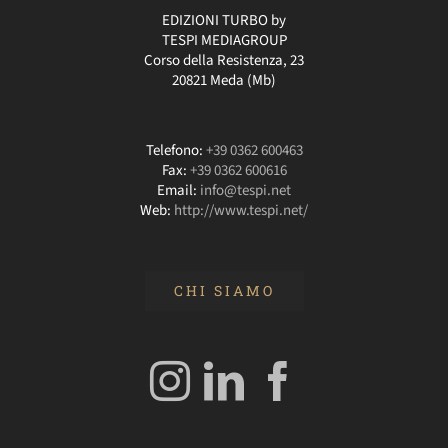
EDIZIONI TURBO by
TESPI MEDIAGROUP
Corso della Resistenza, 23
20821 Meda (Mb)
Telefono:
+39 0362 600463
Fax:
+39 0362 600616
Email:
info@tespi.net
Web:
http://www.tespi.net/
CHI SIAMO