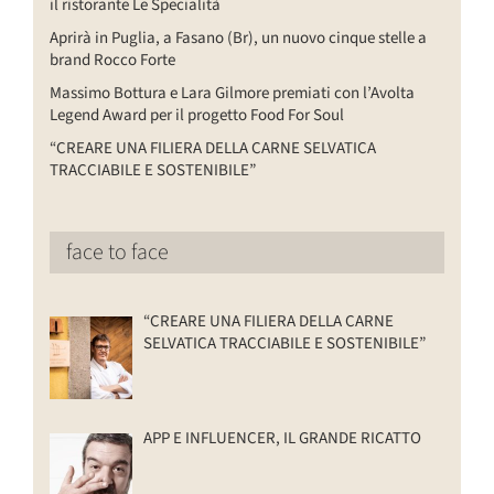
il ristorante Le Specialità
Aprirà in Puglia, a Fasano (Br), un nuovo cinque stelle a
brand Rocco Forte
Massimo Bottura e Lara Gilmore premiati con l’Avolta
Legend Award per il progetto Food For Soul
“CREARE UNA FILIERA DELLA CARNE SELVATICA
TRACCIABILE E SOSTENIBILE”
face to face
“CREARE UNA FILIERA DELLA CARNE
SELVATICA TRACCIABILE E SOSTENIBILE”
APP E INFLUENCER, IL GRANDE RICATTO