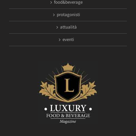
food&beverage
protagonisti
attualità
eventi