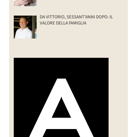
DA VITTORIO, SESSANT’ANNI DOPO: IL
VALORE DELLA FAMIGLIA