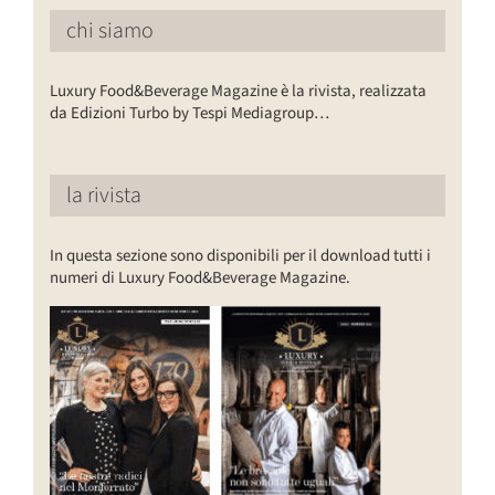
chi siamo
Luxury Food&Beverage Magazine è la rivista, realizzata
da Edizioni Turbo by Tespi Mediagroup…
la rivista
In questa sezione sono disponibili per il download tutti i
numeri di Luxury Food&Beverage Magazine.