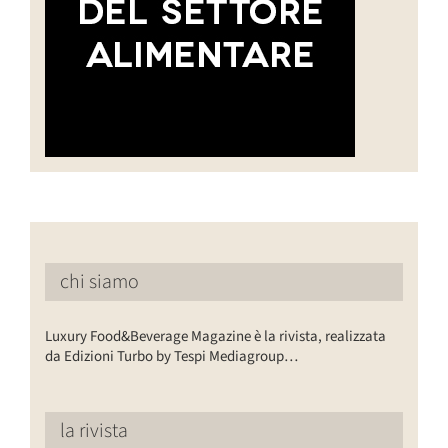
chi siamo
Luxury Food&Beverage Magazine è la rivista, realizzata
da Edizioni Turbo by Tespi Mediagroup…
la rivista