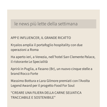
le news più lette della settimana
APP E INFLUENCER, IL GRANDE RICATTO
Kryalos amplia il portafoglio hospitality con due
operazioni a Roma
Ha aperto ieri, a Venezia, nell’hotel San Clemente Palace,
il ristorante Le Specialità
Aprirà in Puglia, a Fasano (Br), un nuovo cinque stelle a
brand Rocco Forte
Massimo Bottura e Lara Gilmore premiati con l’Avolta
Legend Award per il progetto Food For Soul
“CREARE UNA FILIERA DELLA CARNE SELVATICA
TRACCIABILE E SOSTENIBILE”