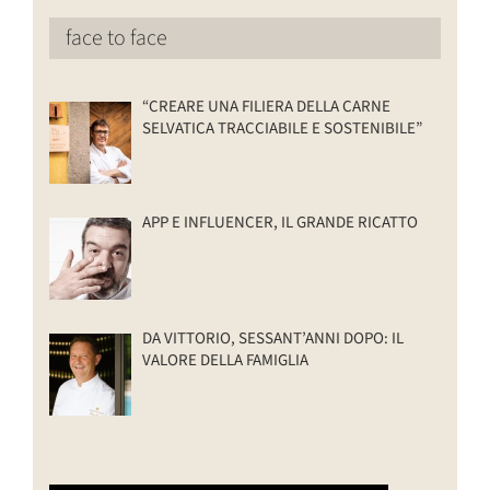
face to face
“CREARE UNA FILIERA DELLA CARNE
SELVATICA TRACCIABILE E SOSTENIBILE”
APP E INFLUENCER, IL GRANDE RICATTO
DA VITTORIO, SESSANT’ANNI DOPO: IL
VALORE DELLA FAMIGLIA