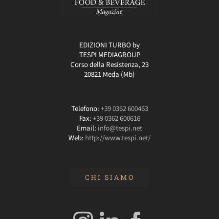
EDIZIONI TURBO by
TESPI MEDIAGROUP
Corso della Resistenza, 23
20821 Meda (Mb)
Telefono:
+39 0362 600463
Fax:
+39 0362 600616
Email:
info@tespi.net
Web:
http://www.tespi.net/
CHI SIAMO