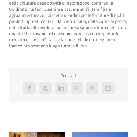
della chiusura delle attività di ristorazione, continua la
Coldiretti, “si fanno sentire a cascata sull’intera filiera
agroalimentare con disdette di ordini per le forniture di molti
prodotti agroalimentari, dal vino all’olio, dalla carne al pesce,
dalla frutta alla verdura ma anche su salumi e formaggi di alta
qualità che trovano nel consumo fuori casa un importante
mercato di sbocco”. L’associazione chiede un adeguato e
immediato sostegno lungo tutta la filiera.
Condividi
Facebook
X
LinkedIn
WhatsApp
Pinterest
Email
Post correlati