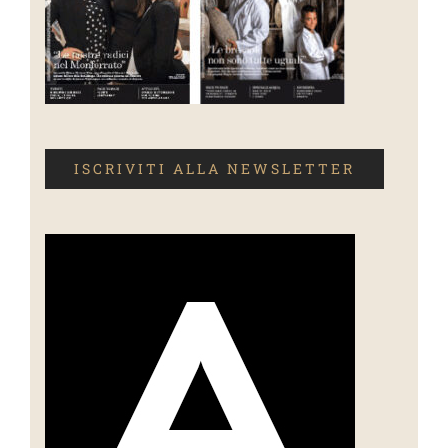
ISCRIVITI ALLA NEWSLETTER