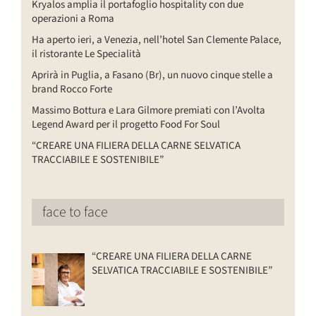
Kryalos amplia il portafoglio hospitality con due
operazioni a Roma
Ha aperto ieri, a Venezia, nell’hotel San Clemente Palace,
il ristorante Le Specialità
Aprirà in Puglia, a Fasano (Br), un nuovo cinque stelle a
brand Rocco Forte
Massimo Bottura e Lara Gilmore premiati con l’Avolta
Legend Award per il progetto Food For Soul
“CREARE UNA FILIERA DELLA CARNE SELVATICA
TRACCIABILE E SOSTENIBILE”
face to face
“CREARE UNA FILIERA DELLA CARNE
SELVATICA TRACCIABILE E SOSTENIBILE”