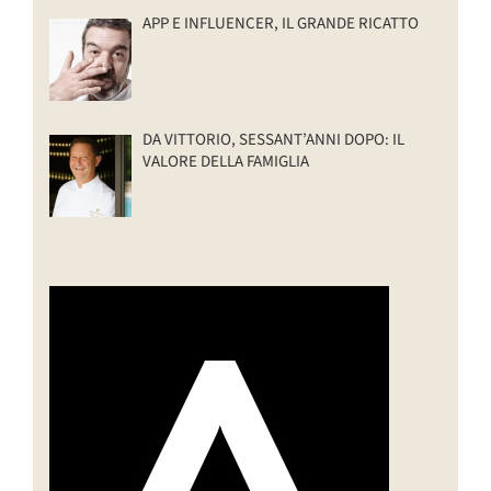
APP E INFLUENCER, IL GRANDE RICATTO
DA VITTORIO, SESSANT’ANNI DOPO: IL
VALORE DELLA FAMIGLIA