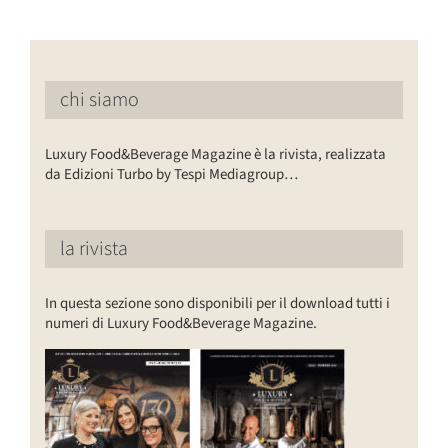
chi siamo
Luxury Food&Beverage Magazine è la rivista, realizzata
da Edizioni Turbo by Tespi Mediagroup…
la rivista
In questa sezione sono disponibili per il download tutti i
numeri di Luxury Food&Beverage Magazine.