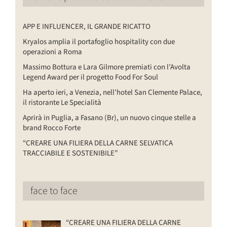
APP E INFLUENCER, IL GRANDE RICATTO
Kryalos amplia il portafoglio hospitality con due
operazioni a Roma
Massimo Bottura e Lara Gilmore premiati con l’Avolta
Legend Award per il progetto Food For Soul
Ha aperto ieri, a Venezia, nell’hotel San Clemente Palace,
il ristorante Le Specialità
Aprirà in Puglia, a Fasano (Br), un nuovo cinque stelle a
brand Rocco Forte
“CREARE UNA FILIERA DELLA CARNE SELVATICA
TRACCIABILE E SOSTENIBILE”
face to face
“CREARE UNA FILIERA DELLA CARNE