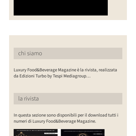
chi siamo
Luxury Food&Beverage Magazine è la rivista, realizzata
da Edizioni Turbo by Tespi Mediagroup…
la rivista
In questa sezione sono disponibili per il download tutti i
numeri di Luxury Food&Beverage Magazine.