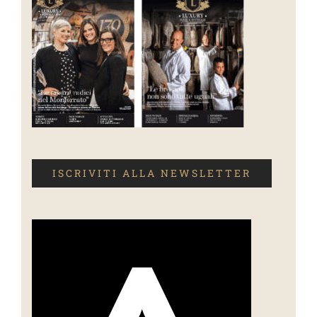
ISCRIVITI ALLA NEWSLETTER