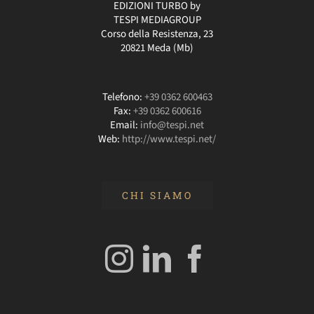
EDIZIONI TURBO by
TESPI MEDIAGROUP
Corso della Resistenza, 23
20821 Meda (Mb)
Telefono:
+39 0362 600463
Fax:
+39 0362 600616
Email:
info@tespi.net
Web:
http://www.tespi.net/
CHI SIAMO