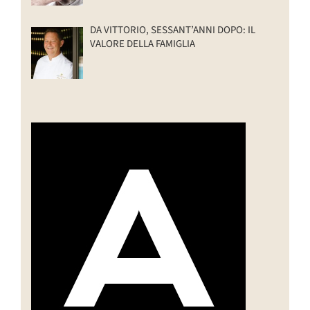
DA VITTORIO, SESSANT’ANNI DOPO: IL
VALORE DELLA FAMIGLIA