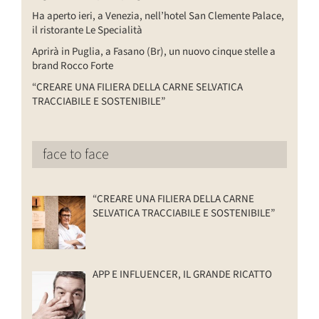
Ha aperto ieri, a Venezia, nell’hotel San Clemente Palace,
il ristorante Le Specialità
Aprirà in Puglia, a Fasano (Br), un nuovo cinque stelle a
brand Rocco Forte
“CREARE UNA FILIERA DELLA CARNE SELVATICA
TRACCIABILE E SOSTENIBILE”
face to face
“CREARE UNA FILIERA DELLA CARNE
SELVATICA TRACCIABILE E SOSTENIBILE”
APP E INFLUENCER, IL GRANDE RICATTO