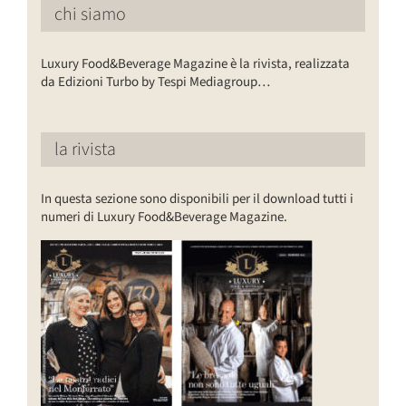
chi siamo
Luxury Food&Beverage Magazine è la rivista, realizzata
da Edizioni Turbo by Tespi Mediagroup…
la rivista
In questa sezione sono disponibili per il download tutti i
numeri di Luxury Food&Beverage Magazine.