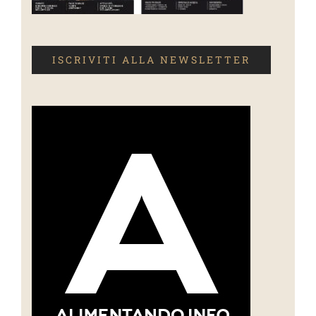
ISCRIVITI ALLA NEWSLETTER