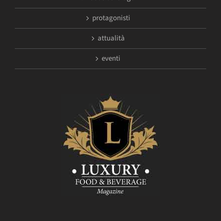
protagonisti
attualità
eventi