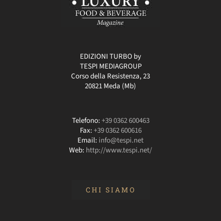
EDIZIONI TURBO by
TESPI MEDIAGROUP
Corso della Resistenza, 23
20821 Meda (Mb)
Telefono:
+39 0362 600463
Fax:
+39 0362 600616
Email:
info@tespi.net
Web:
http://www.tespi.net/
CHI SIAMO