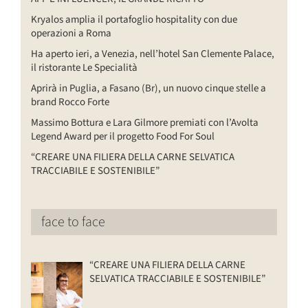
Kryalos amplia il portafoglio hospitality con due
operazioni a Roma
Ha aperto ieri, a Venezia, nell’hotel San Clemente Palace,
il ristorante Le Specialità
Aprirà in Puglia, a Fasano (Br), un nuovo cinque stelle a
brand Rocco Forte
Massimo Bottura e Lara Gilmore premiati con l’Avolta
Legend Award per il progetto Food For Soul
“CREARE UNA FILIERA DELLA CARNE SELVATICA
TRACCIABILE E SOSTENIBILE”
face to face
“CREARE UNA FILIERA DELLA CARNE
SELVATICA TRACCIABILE E SOSTENIBILE”