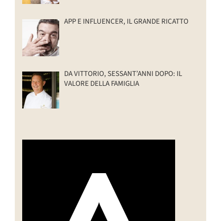
APP E INFLUENCER, IL GRANDE RICATTO
DA VITTORIO, SESSANT’ANNI DOPO: IL
VALORE DELLA FAMIGLIA