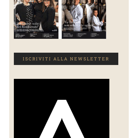
ISCRIVITI ALLA NEWSLETTER