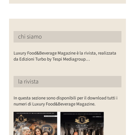
chi siamo
Luxury Food&Beverage Magazine è la rivista, realizzata
da Edizioni Turbo by Tespi Mediagroup…
la rivista
In questa sezione sono disponibili per il download tutti i
numeri di Luxury Food&Beverage Magazine.