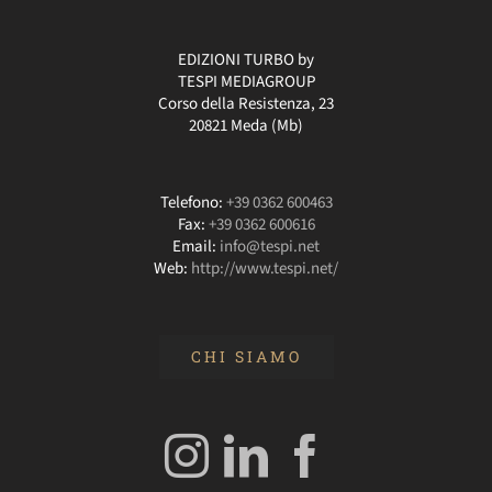
EDIZIONI TURBO by
TESPI MEDIAGROUP
Corso della Resistenza, 23
20821 Meda (Mb)
Telefono:
+39 0362 600463
Fax:
+39 0362 600616
Email:
info@tespi.net
Web:
http://www.tespi.net/
CHI SIAMO