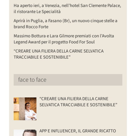
Ha aperto ieri, a Venezia, nell’hotel San Clemente Palace,
il ristorante Le Specialità
Aprirà in Puglia, a Fasano (Br), un nuovo cinque stelle a
brand Rocco Forte
Massimo Bottura e Lara Gilmore premiati con l’Avolta
Legend Award per il progetto Food For Soul
“CREARE UNA FILIERA DELLA CARNE SELVATICA
TRACCIABILE E SOSTENIBILE”
face to face
“CREARE UNA FILIERA DELLA CARNE
SELVATICA TRACCIABILE E SOSTENIBILE”
APP E INFLUENCER, IL GRANDE RICATTO