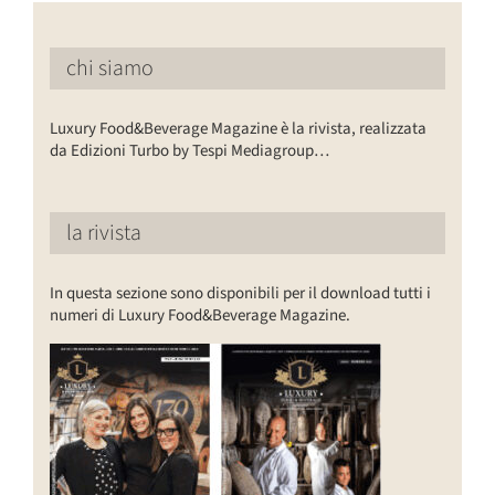
chi siamo
Luxury Food&Beverage Magazine è la rivista, realizzata
da Edizioni Turbo by Tespi Mediagroup…
la rivista
In questa sezione sono disponibili per il download tutti i
numeri di Luxury Food&Beverage Magazine.