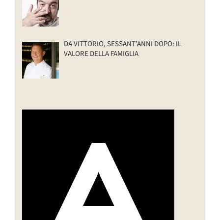
DA VITTORIO, SESSANT’ANNI DOPO: IL
VALORE DELLA FAMIGLIA