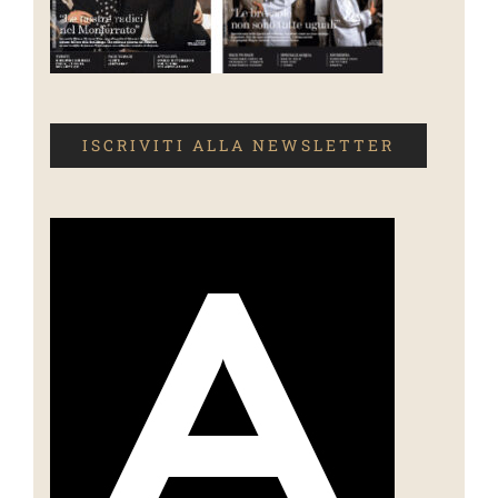
ISCRIVITI ALLA NEWSLETTER