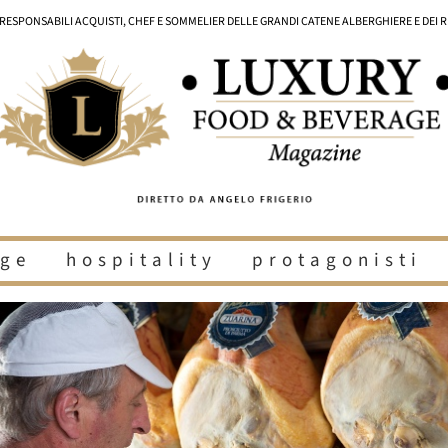
I RESPONSABILI ACQUISTI, CHEF E SOMMELIER DELLE GRANDI CATENE ALBERGHIERE E DEI 
ge
hospitality
protagonisti
i