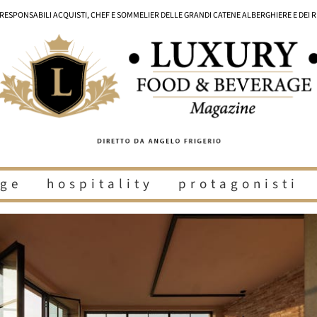
I RESPONSABILI ACQUISTI, CHEF E SOMMELIER DELLE GRANDI CATENE ALBERGHIERE E DEI 
ge
hospitality
protagonisti
i