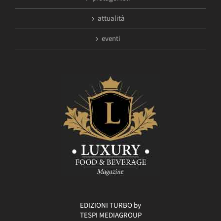
attualità
eventi
EDIZIONI TURBO by
TESPI MEDIAGROUP