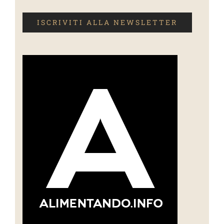
ISCRIVITI ALLA NEWSLETTER