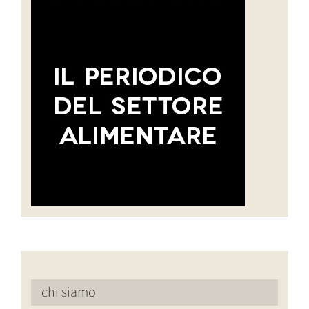
chi siamo