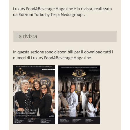
Luxury Food&Beverage Magazine è la rivista, realizzata
da Edizioni Turbo by Tespi Mediagroup…
la rivista
In questa sezione sono disponibili per il download tutti i
numeri di Luxury Food&Beverage Magazine.