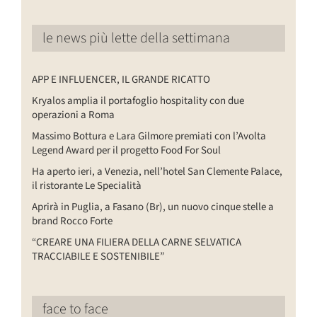
le news più lette della settimana
APP E INFLUENCER, IL GRANDE RICATTO
Kryalos amplia il portafoglio hospitality con due
operazioni a Roma
Massimo Bottura e Lara Gilmore premiati con l’Avolta
Legend Award per il progetto Food For Soul
Ha aperto ieri, a Venezia, nell’hotel San Clemente Palace,
il ristorante Le Specialità
Aprirà in Puglia, a Fasano (Br), un nuovo cinque stelle a
brand Rocco Forte
“CREARE UNA FILIERA DELLA CARNE SELVATICA
TRACCIABILE E SOSTENIBILE”
face to face