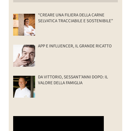
“CREARE UNA FILIERA DELLA CARNE
SELVATICA TRACCIABILE E SOSTENIBILE”
APP E INFLUENCER, IL GRANDE RICATTO
DA VITTORIO, SESSANT’ANNI DOPO: IL
VALORE DELLA FAMIGLIA