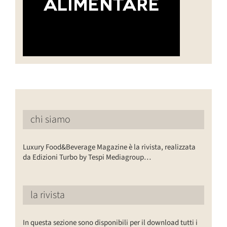
chi siamo
Luxury Food&Beverage Magazine è la rivista, realizzata
da Edizioni Turbo by Tespi Mediagroup…
la rivista
In questa sezione sono disponibili per il download tutti i