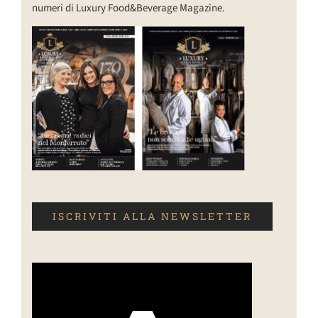
numeri di Luxury Food&Beverage Magazine.
ISCRIVITI ALLA NEWSLETTER