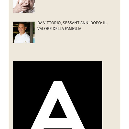
DA VITTORIO, SESSANT’ANNI DOPO: IL
VALORE DELLA FAMIGLIA