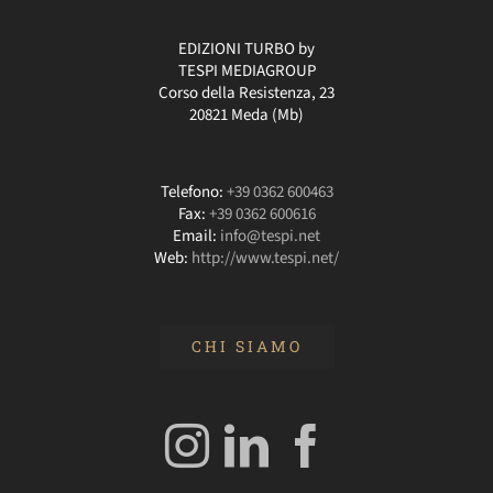
EDIZIONI TURBO by
TESPI MEDIAGROUP
Corso della Resistenza, 23
20821 Meda (Mb)
Telefono:
+39 0362 600463
Fax:
+39 0362 600616
Email:
info@tespi.net
Web:
http://www.tespi.net/
CHI SIAMO