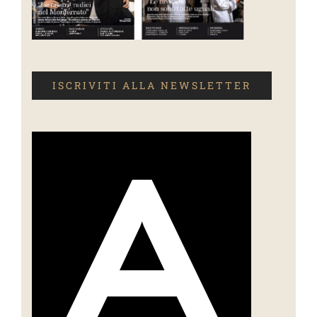
ISCRIVITI ALLA NEWSLETTER