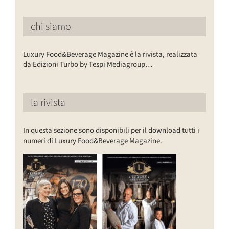
chi siamo
Luxury Food&Beverage Magazine è la rivista, realizzata
da Edizioni Turbo by Tespi Mediagroup…
la rivista
In questa sezione sono disponibili per il download tutti i
numeri di Luxury Food&Beverage Magazine.