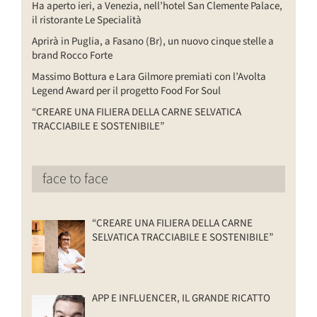
Ha aperto ieri, a Venezia, nell’hotel San Clemente Palace,
il ristorante Le Specialità
Aprirà in Puglia, a Fasano (Br), un nuovo cinque stelle a
brand Rocco Forte
Massimo Bottura e Lara Gilmore premiati con l’Avolta
Legend Award per il progetto Food For Soul
“CREARE UNA FILIERA DELLA CARNE SELVATICA
TRACCIABILE E SOSTENIBILE”
face to face
“CREARE UNA FILIERA DELLA CARNE
SELVATICA TRACCIABILE E SOSTENIBILE”
APP E INFLUENCER, IL GRANDE RICATTO